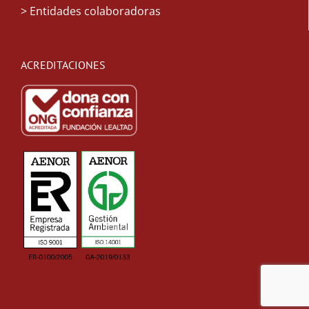
> Entidades colaboradoras
ACREDITACIONES