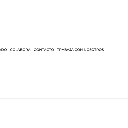
ADO
COLABORA
CONTACTO
TRABAJA CON NOSOTROS