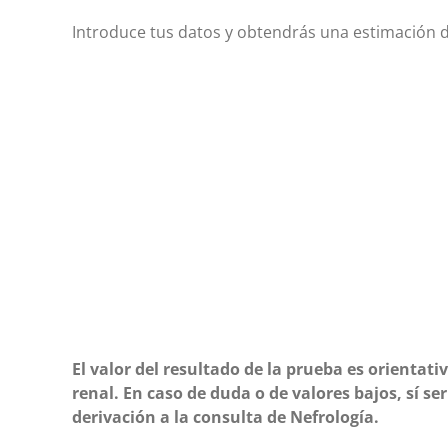
Introduce tus datos y obtendrás una estimación d
El valor del resultado de la prueba es orientat
renal. En caso de duda o de valores bajos, sí 
derivación a la consulta de Nefrología.