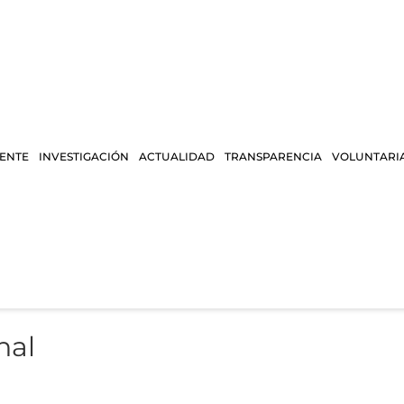
IENTE
INVESTIGACIÓN
ACTUALIDAD
TRANSPARENCIA
VOLUNTARI
nal