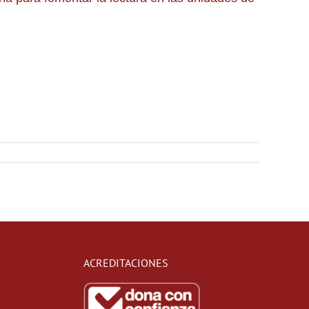
ACREDITACIONES