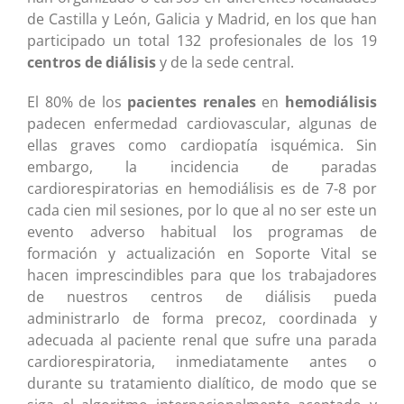
de Castilla y León, Galicia y Madrid, en los que han
participado un total 132 profesionales de los 19
centros de diálisis
y de la sede central.
El 80% de los
pacientes renales
en
hemodiálisis
padecen enfermedad cardiovascular, algunas de
ellas graves como cardiopatía isquémica. Sin
embargo, la incidencia de paradas
cardiorespiratorias en hemodiálisis es de 7-8 por
cada cien mil sesiones, por lo que al no ser este un
evento adverso habitual los programas de
formación y actualización en Soporte Vital se
hacen imprescindibles para que los trabajadores
de nuestros centros de diálisis pueda
administrarlo de forma precoz, coordinada y
adecuada al paciente renal que sufre una parada
cardiorespiratoria, inmediatamente antes o
durante su tratamiento dialítico, de modo que se