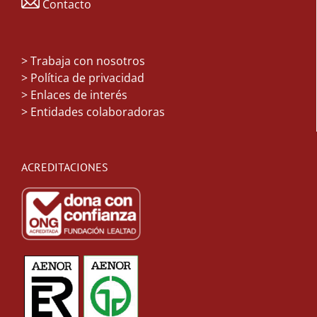
Contacto
>
Trabaja con nosotros
> Política de privacidad
> Enlaces de interés
> Entidades colaboradoras
ACREDITACIONES