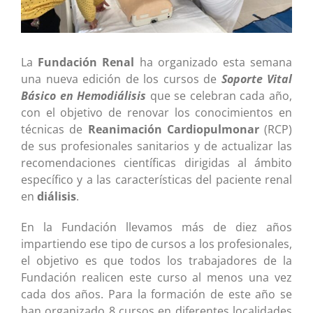
La
Fundación Renal
ha organizado esta semana
una nueva edición de los cursos de
Soporte Vital
Básico en Hemodiálisis
que se celebran cada año,
con el objetivo de renovar los conocimientos en
técnicas de
Reanimación Cardiopulmonar
(RCP)
de sus profesionales sanitarios y de actualizar las
recomendaciones científicas dirigidas al ámbito
específico y a las características del paciente renal
en
diálisis
.
En la Fundación llevamos más de diez años
impartiendo ese tipo de cursos a los profesionales,
el objetivo es que todos los trabajadores de la
Fundación realicen este curso al menos una vez
cada dos años. Para la formación de este año se
han organizado 8 cursos en diferentes localidades