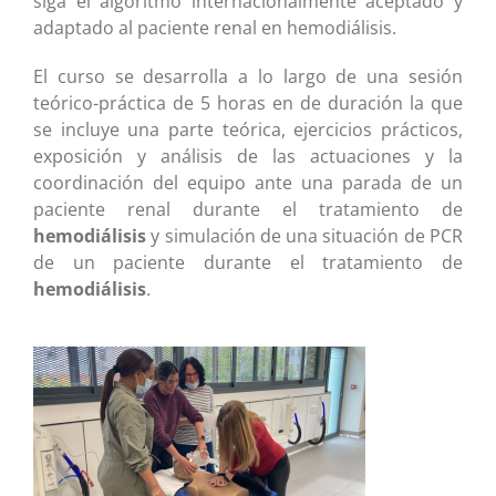
siga el algoritmo internacionalmente aceptado y
adaptado al paciente renal en hemodiálisis.
El curso se desarrolla a lo largo de una sesión
teórico-práctica de 5 horas en de duración la que
se incluye una parte teórica, ejercicios prácticos,
exposición y análisis de las actuaciones y la
coordinación del equipo ante una parada de un
paciente renal durante el tratamiento de
hemodiálisis
y simulación de una situación de PCR
de un paciente durante el tratamiento de
hemodiálisis
.