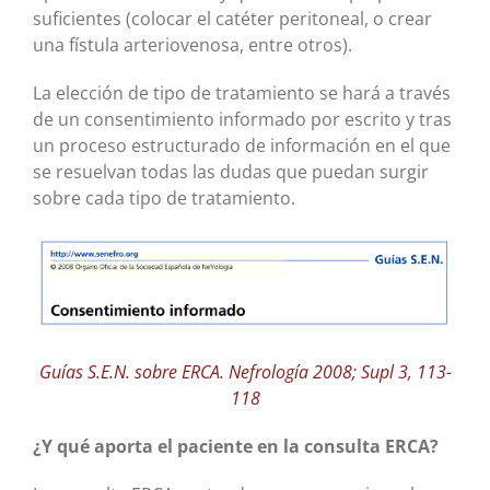
suficientes (colocar el catéter peritoneal, o crear
una fístula arteriovenosa, entre otros).
La elección de tipo de tratamiento se hará a través
de un consentimiento informado por escrito y tras
un proceso estructurado de información en el que
se resuelvan todas las dudas que puedan surgir
sobre cada tipo de tratamiento.
Guías S.E.N. sobre ERCA. Nefrología 2008; Supl 3, 113-
118
¿Y qué aporta el paciente en la consulta ERCA?