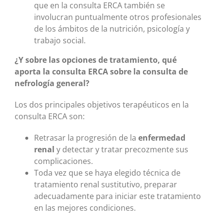
que en la consulta ERCA también se
involucran puntualmente otros profesionales
de los ámbitos de la nutrición, psicología y
trabajo social.
¿Y sobre las opciones de tratamiento, qué
aporta la consulta ERCA sobre la consulta de
nefrología general?
Los dos principales objetivos terapéuticos en la
consulta ERCA son:
Retrasar la progresión de la
enfermedad
renal
y detectar y tratar precozmente sus
complicaciones.
Toda vez que se haya elegido técnica de
tratamiento renal sustitutivo, preparar
adecuadamente para iniciar este tratamiento
en las mejores condiciones.