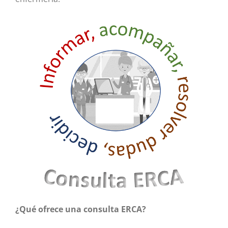
¿Qué ofrece una consulta ERCA?