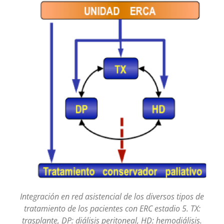
Integración en red asistencial de los diversos tipos de
tratamiento de los pacientes con ERC estadio 5. TX:
trasplante, DP: diálisis peritoneal, HD: hemodiálisis.