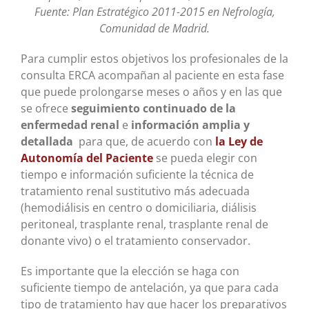
Fuente: Plan Estratégico 2011-2015 en Nefrología,
Comunidad de Madrid.
Para cumplir estos objetivos los profesionales de la
consulta ERCA acompañan al paciente en esta fase
que puede prolongarse meses o años y en las que
se ofrece
seguimiento continuado de la
enfermedad renal
e
información amplia y
detallada
para que, de acuerdo con
la Ley de
Autonomía del Paciente
se pueda elegir con
tiempo e información suficiente la técnica de
tratamiento renal sustitutivo más adecuada
(hemodiálisis en centro o domiciliaria, diálisis
peritoneal, trasplante renal, trasplante renal de
donante vivo) o el tratamiento conservador.
Es importante que la elección se haga con
suficiente tiempo de antelación, ya que para cada
tipo de tratamiento hay que hacer los preparativos