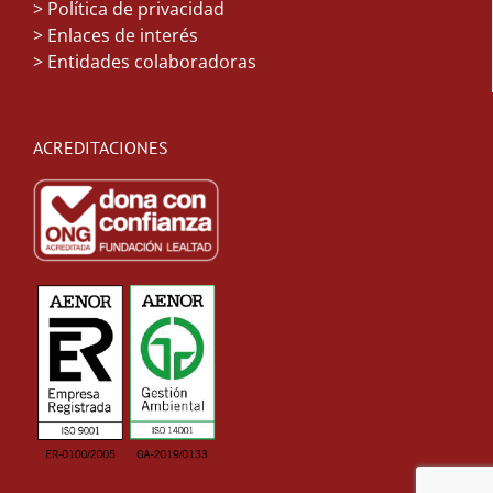
> Política de privacidad
> Enlaces de interés
> Entidades colaboradoras
ACREDITACIONES