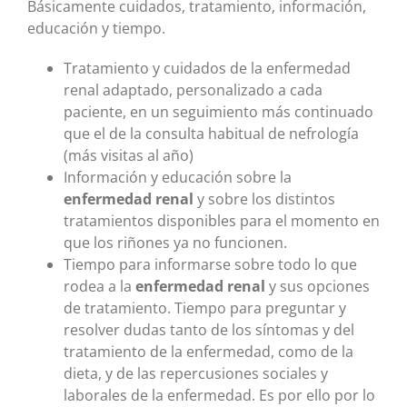
Básicamente cuidados, tratamiento, información,
educación y tiempo.
Tratamiento y cuidados de la enfermedad
renal adaptado, personalizado a cada
paciente, en un seguimiento más continuado
que el de la consulta habitual de nefrología
(más visitas al año)
Información y educación sobre la
enfermedad renal
y sobre los distintos
tratamientos disponibles para el momento en
que los riñones ya no funcionen.
Tiempo para informarse sobre todo lo que
rodea a la
enfermedad renal
y sus opciones
de tratamiento. Tiempo para preguntar y
resolver dudas tanto de los síntomas y del
tratamiento de la enfermedad, como de la
dieta, y de las repercusiones sociales y
laborales de la enfermedad. Es por ello por lo