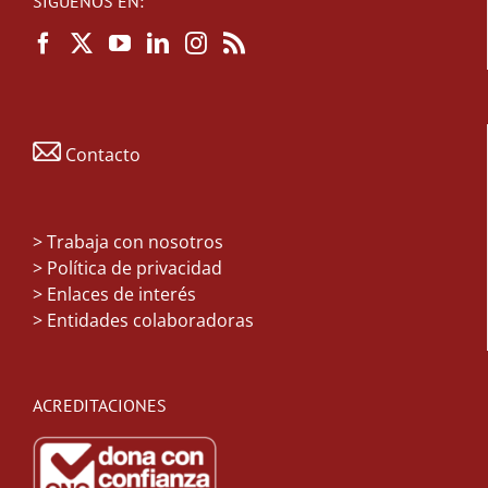
SÍGUENOS EN:
Contacto
>
Trabaja con nosotros
> Política de privacidad
> Enlaces de interés
> Entidades colaboradoras
ACREDITACIONES