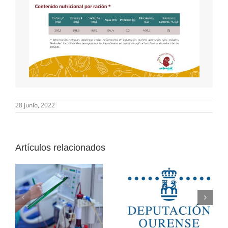
28 junio, 2022
Artículos relacionados