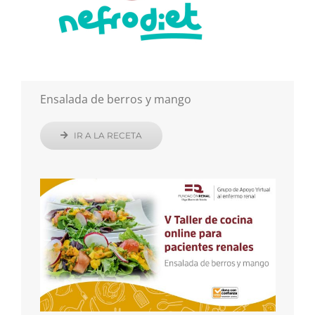
Ensalada de berros y mango
IR A LA RECETA