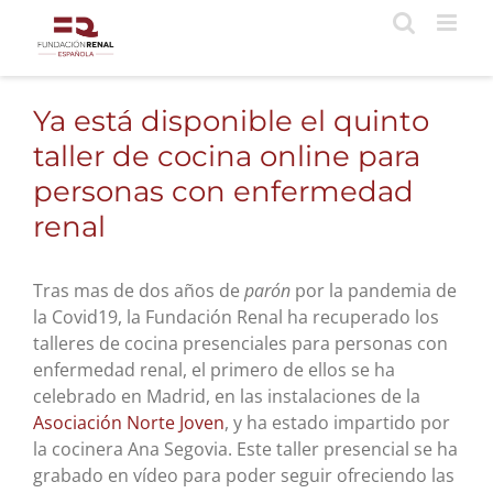
Saltar
al
contenido
Ya está disponible el quinto
taller de cocina online para
personas con enfermedad
renal
Tras mas de dos años de
parón
por la pandemia de
la Covid19, la Fundación Renal ha recuperado los
talleres de cocina presenciales para personas con
enfermedad renal, el primero de ellos se ha
celebrado en Madrid, en las instalaciones de la
Asociación Norte Joven
, y ha estado impartido por
la cocinera Ana Segovia. Este taller presencial se ha
grabado en vídeo para poder seguir ofreciendo las