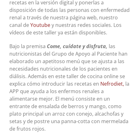
recetas en la versión digital y ponerlas a
disposición de todas las personas con enfermedad
renal a través de nuestra página web, nuestro
canal de
Youtube
y nuestras redes sociales. Los
vídeos de este taller ya están disponibles.
Bajo la premisa
Come, cuídate y disfruta,
las
nutricionistas del Grupo de Apoyo al Paciente han
elaborado un apetitoso menú que se ajusta a las
necesidades nutricionales de los pacientes en
diálisis. Además en este taller de cocina online se
explica cómo introducir las recetas en
Nefrodiet,
la
APP que ayuda a los enfermos renales a
alimentarse mejor. El menú consiste en un
entrante de ensalada de berros y mango, como
plato principal un arroz con conejo, alcachofas y
setas y de postre una panna-cotta con mermelada
de frutos rojos.