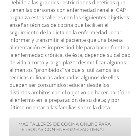
Debido a las grandes restricciones dietéticas que
tienen las personas con enfermedad renal el GAP
organiza estos talleres con los siguientes objetivos:
enseñar técnicas de cocina que faciliten el
seguimiento de la dieta en la enfermedad renal;
informar y transmitir al paciente que una buena
alimentación es imprescindible para hacer frente a
la enfermedad crónica, de ésta, depende su calidad
de vida a corto y largo plazo; desmitificar algunos
alimentos “prohibidos” ya que si utilizamos las
técnicas culinarias adecuadas algunos de ellos
pueden ser consumidos; educar desde los
distintos ámbitos con el objetivo de hacer partícipe
al enfermo en la preparación de su dieta; y por
último orientar a las familias sobre la dieta.
MAS TALLERES DE COCINA ONLINE PARA
PERSONAS CON ENFERMEDAD RENAL