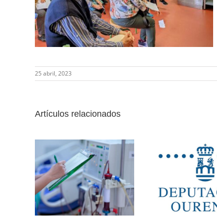
25 abril, 2023
Artículos relacionados