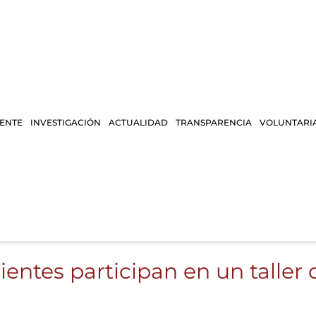
IENTE
INVESTIGACIÓN
ACTUALIDAD
TRANSPARENCIA
VOLUNTARI
cientes participan en un talle