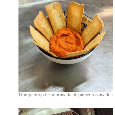
Trampantojo de sobrasada de pimientos asados