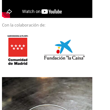
Con la colaboración de: