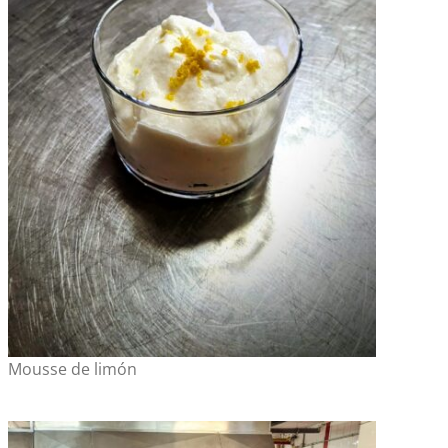
Mousse de limón