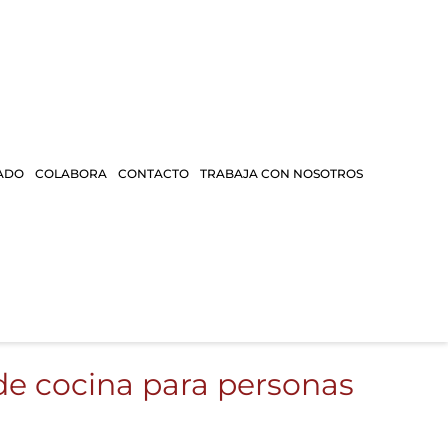
ADO
COLABORA
CONTACTO
TRABAJA CON NOSOTROS
r de cocina para personas