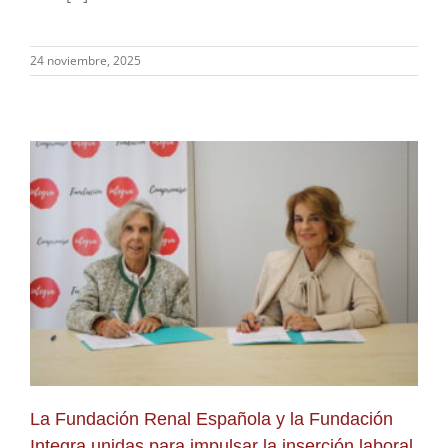
24 noviembre, 2025
La Fundación Renal Española y la Fundación
Integra unidas para impulsar la inserción laboral