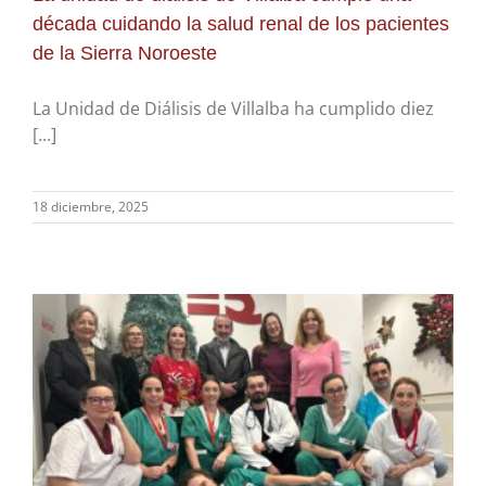
década cuidando la salud renal de los pacientes
de la Sierra Noroeste
La Unidad de Diálisis de Villalba ha cumplido diez
[...]
18 diciembre, 2025