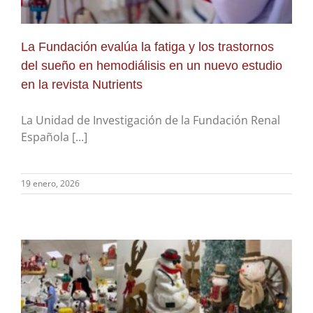
La Fundación evalúa la fatiga y los trastornos
del sueño en hemodiálisis en un nuevo estudio
en la revista Nutrients
La Unidad de Investigación de la Fundación Renal
Española [...]
19 enero, 2026