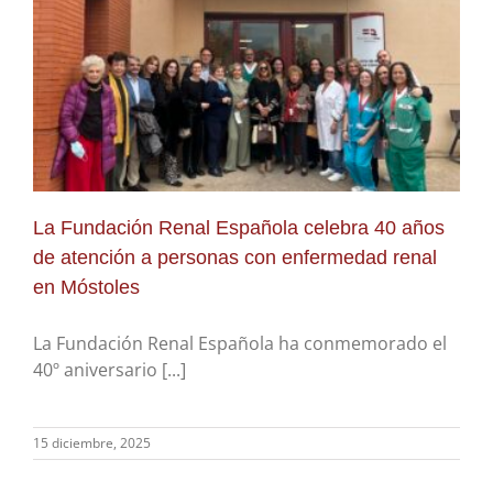
La Fundación Renal Española celebra 40 años
de atención a personas con enfermedad renal
en Móstoles
La Fundación Renal Española ha conmemorado el
40º aniversario [...]
15 diciembre, 2025