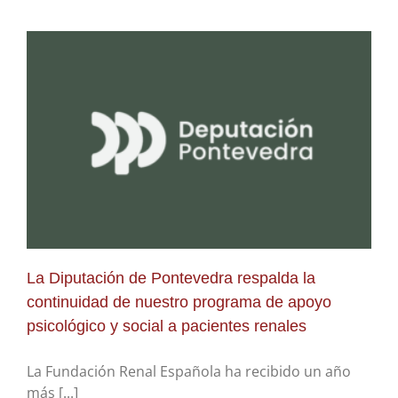
La Diputación de Pontevedra respalda la
continuidad de nuestro programa de apoyo
psicológico y social a pacientes renales
La Fundación Renal Española ha recibido un año
más [...]