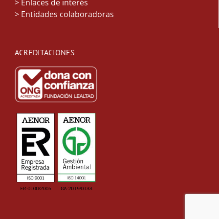
> Enlaces de interés
> Entidades colaboradoras
ACREDITACIONES