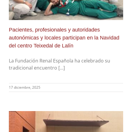
Pacientes, profesionales y autoridades
autonómicas y locales participan en la Navidad
del centro Teixedal de Lalín
La Fundación Renal Española ha celebrado su
tradicional encuentro [...]
17 diciembre, 2025