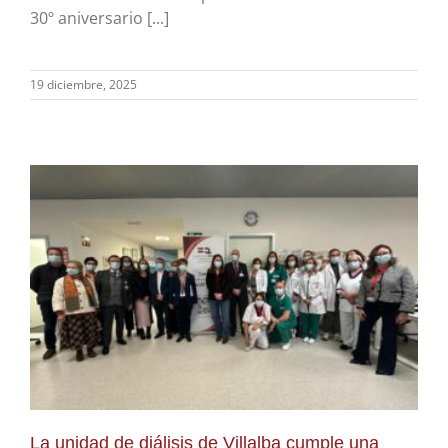
30º aniversario [...]
19 diciembre, 2025
La unidad de diálisis de Villalba cumple una