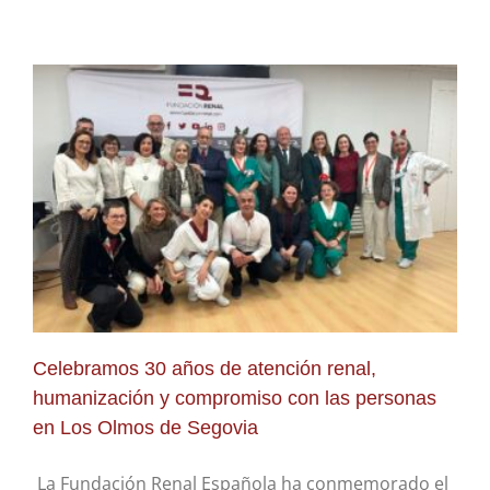
Celebramos 30 años de atención renal,
humanización y compromiso con las personas
en Los Olmos de Segovia
La Fundación Renal Española ha conmemorado el