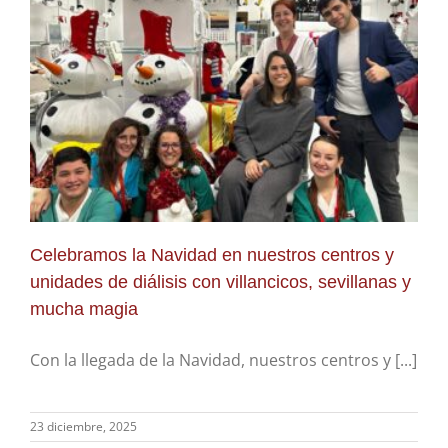
Celebramos la Navidad en nuestros centros y
unidades de diálisis con villancicos, sevillanas y
mucha magia
Con la llegada de la Navidad, nuestros centros y [...]
23 diciembre, 2025