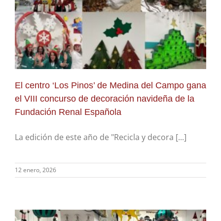
El centro ‘Los Pinos’ de Medina del Campo gana
el VIII concurso de decoración navideña de la
Fundación Renal Española
La edición de este año de "Recicla y decora [...]
12 enero, 2026