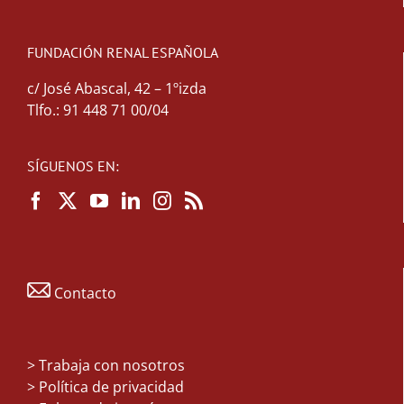
FUNDACIÓN RENAL ESPAÑOLA
c/ José Abascal, 42 – 1ºizda
Tlfo.: 91 448 71 00/04
SÍGUENOS EN:
Contacto
>
Trabaja con nosotros
> Política de privacidad