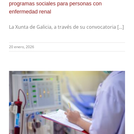
programas sociales para personas con
enfermedad renal
La Xunta de Galicia, a través de su convocatoria [...]
20 enero, 2026