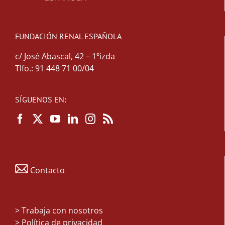
FUNDACIÓN RENAL ESPAÑOLA
c/ José Abascal, 42 – 1ºizda
Tlfo.: 91 448 71 00/04
SÍGUENOS EN:
Contacto
>
Trabaja con nosotros
> Política de privacidad