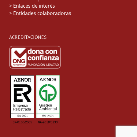
> Enlaces de interés
> Entidades colaboradoras
ACREDITACIONES