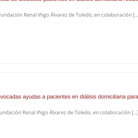
undación Renal Iñigo Álvarez de Toledo, en colaboración [...
vocadas ayudas a pacientes en diálisis domiciliaria para 
undación Renal Iñigo Álvarez de Toledo, en colaboración [...