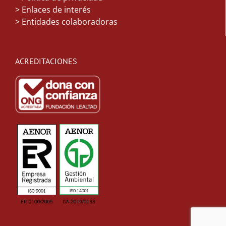
> Enlaces de interés
> Entidades colaboradoras
ACREDITACIONES