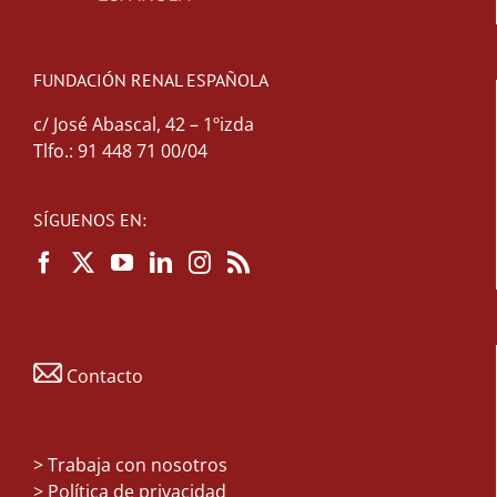
FUNDACIÓN RENAL ESPAÑOLA
c/ José Abascal, 42 – 1ºizda
Tlfo.: 91 448 71 00/04
SÍGUENOS EN:
Contacto
>
Trabaja con nosotros
> Política de privacidad