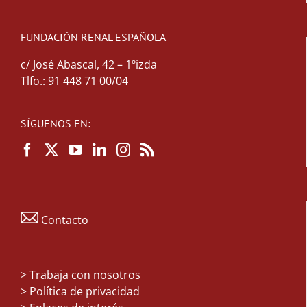
FUNDACIÓN RENAL ESPAÑOLA
c/ José Abascal, 42 – 1ºizda
Tlfo.: 91 448 71 00/04
SÍGUENOS EN:
Contacto
>
Trabaja con nosotros
> Política de privacidad