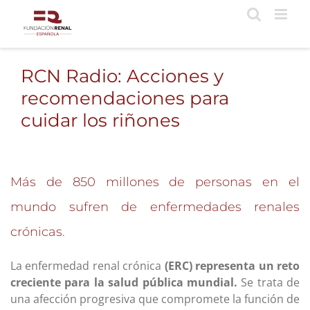
Saltar
al
contenido
RCN Radio: Acciones y
recomendaciones para
cuidar los riñones
Más de 850 millones de personas en el
mundo sufren de enfermedades renales
crónicas.
La enfermedad renal crónica
(ERC) representa un reto
creciente para la salud pública mundial.
Se trata de
una afección progresiva que compromete la función de