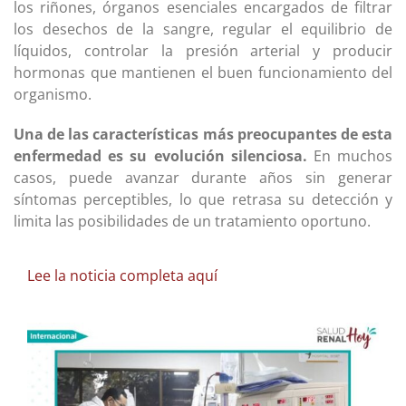
los riñones, órganos esenciales encargados de filtrar
los desechos de la sangre, regular el equilibrio de
líquidos, controlar la presión arterial y producir
hormonas que mantienen el buen funcionamiento del
organismo.
Una de las características más preocupantes de esta
enfermedad es su evolución silenciosa.
En muchos
casos, puede avanzar durante años sin generar
síntomas perceptibles, lo que retrasa su detección y
limita las posibilidades de un tratamiento oportuno.
Lee la noticia completa aquí