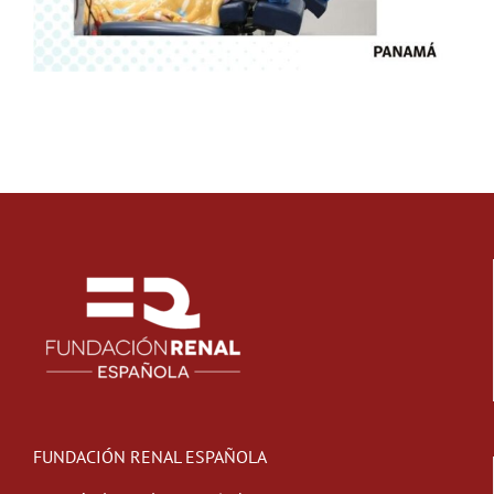
FUNDACIÓN RENAL ESPAÑOLA