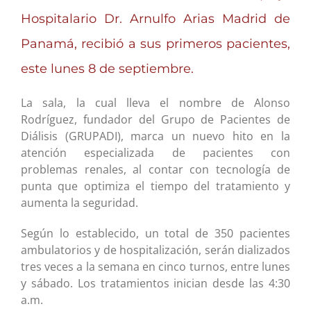
Hospitalario Dr. Arnulfo Arias Madrid de
Panamá, recibió a sus primeros pacientes,
este lunes 8 de septiembre.
La sala, la cual lleva el nombre de Alonso
Rodríguez, fundador del Grupo de Pacientes de
Diálisis (GRUPADI), marca un nuevo hito en la
atención especializada de pacientes con
problemas renales, al contar con tecnología de
punta que optimiza el tiempo del tratamiento y
aumenta la seguridad.
Según lo establecido, un total de 350 pacientes
ambulatorios y de hospitalización, serán dializados
tres veces a la semana en cinco turnos, entre lunes
y sábado. Los tratamientos inician desde las 4:30
a.m.