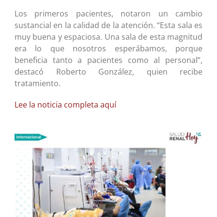
Los primeros pacientes, notaron un cambio
sustancial en la calidad de la atención. “Esta sala es
muy buena y espaciosa. Una sala de esta magnitud
era lo que nosotros esperábamos, porque
beneficia tanto a pacientes como al personal”,
destacó Roberto González, quien recibe
tratamiento.
Lee la noticia completa aquí