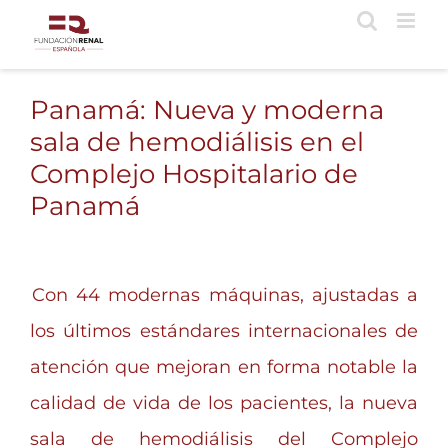
Saltar
al
contenido
Panamá: Nueva y moderna
sala de hemodiálisis en el
Complejo Hospitalario de
Panamá
Con 44 modernas máquinas, ajustadas a
los últimos estándares internacionales de
atención que mejoran en forma notable la
calidad de vida de los pacientes, la nueva
sala de hemodiálisis del Complejo