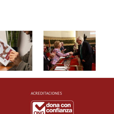
ACREDITACIONES