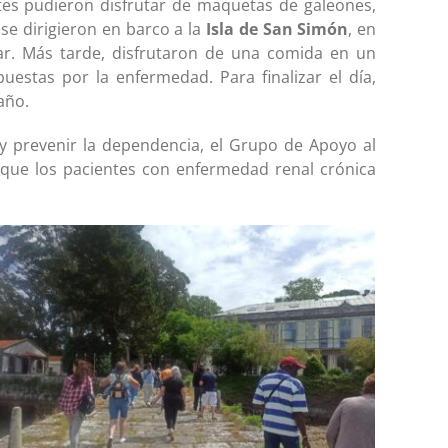
es pudieron disfrutar de maquetas de galeones,
 se dirigieron en barco a la
Isla de San Simón
, en
ugar. Más tarde, disfrutaron de una comida en un
uestas por la enfermedad. Para finalizar el día,
año.
y prevenir la dependencia, el Grupo de Apoyo al
 que los pacientes con enfermedad renal crónica