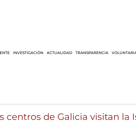
IENTE
INVESTIGACIÓN
ACTUALIDAD
TRANSPARENCIA
VOLUNTARI
 centros de Galicia visitan la 