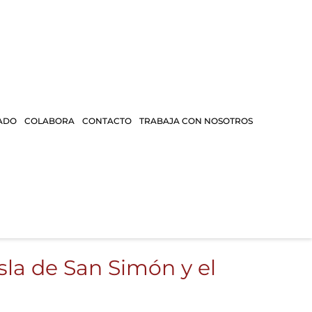
ADO
COLABORA
CONTACTO
TRABAJA CON NOSOTROS
Isla de San Simón y el