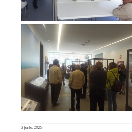
2 junio, 2025