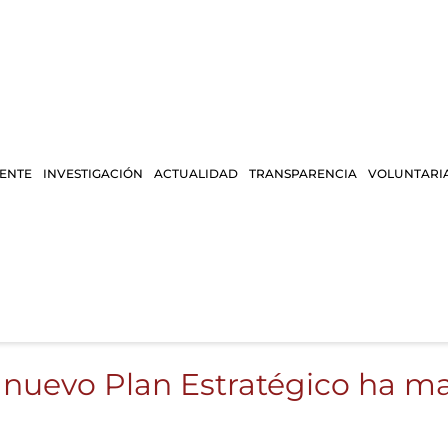
IENTE
INVESTIGACIÓN
ACTUALIDAD
TRANSPARENCIA
VOLUNTARI
nuevo Plan Estratégico ha mar