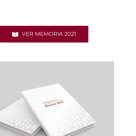
VER MEMORIA 2021