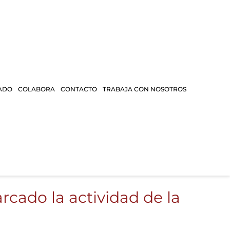
ADO
COLABORA
CONTACTO
TRABAJA CON NOSOTROS
cado la actividad de la