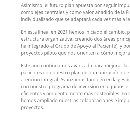
Asimismo, el futuro plan apuesta por seguir impuls
como ejes centrales y como valor añadido de la F
individualizado que se adaptará cada vez más a la 
En esta línea, en 2021 hemos iniciado el cambio, p
estructura organizativa, creando dos áreas principa
ha integrado al Grupo de Apoyo al Paciente), y po
proyectos piloto que nos orienten a cómo mejorar 
Este año continuamos avanzado para mejorar la a
pacientes con nuestro plan de humanización que
atención integral. Avanzamos también en la gest
con nuestro programa de inversión en equipos e
eficientes y ambientalmente más sostenibles. En
hemos ampliado nuestras colaboraciones e impu
proyectos.