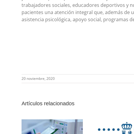
trabajadores sociales, educadores deportivos y n
pacientes una atención integral que, además de un
asistencia psicológica, apoyo social, programas de
20 noviembre, 2020
Artículos relacionados