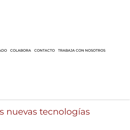
ADO
COLABORA
CONTACTO
TRABAJA CON NOSOTROS
s nuevas tecnologías