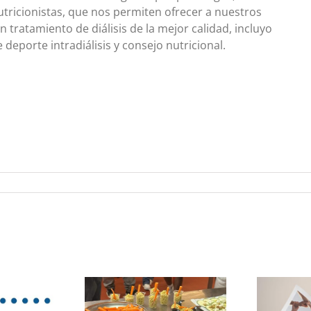
utricionistas, que nos permiten ofrecer a nuestros
 tratamiento de diálisis de la mejor calidad, incluyo
 deporte intradiálisis y consejo nutricional.