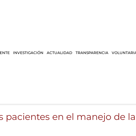
IENTE
INVESTIGACIÓN
ACTUALIDAD
TRANSPARENCIA
VOLUNTARI
 pacientes en el manejo de la