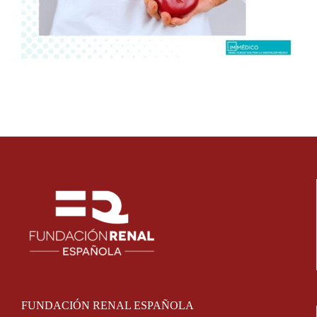
FUNDACIÓN RENAL ESPAÑOLA