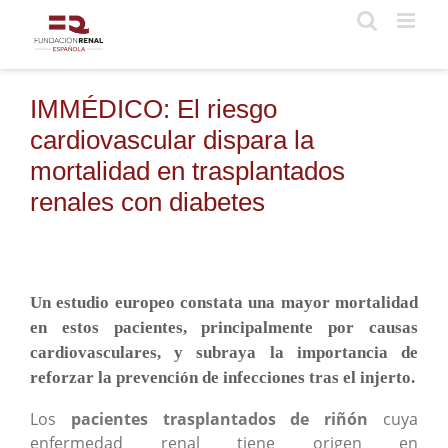
Saltar
al
contenido
IMMÉDICO: El riesgo
cardiovascular dispara la
mortalidad en trasplantados
renales con diabetes
Un estudio europeo constata una mayor mortalidad
en estos pacientes, principalmente por causas
cardiovasculares, y subraya la importancia de
reforzar la prevención de infecciones tras el injerto.
Los
pacientes trasplantados de riñón
cuya
enfermedad renal tiene origen en