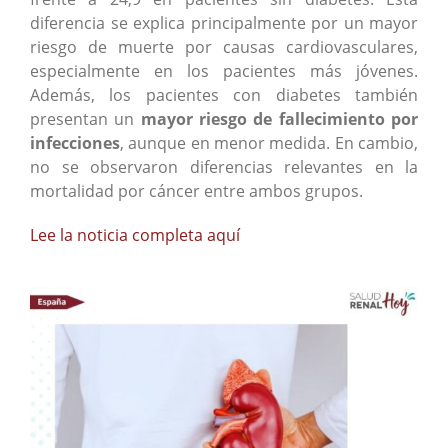
diferencia se explica principalmente por un mayor
riesgo de muerte por causas cardiovasculares,
especialmente en los pacientes más jóvenes.
Además, los pacientes con diabetes también
presentan un
mayor riesgo de fallecimiento por
infecciones
, aunque en menor medida. En cambio,
no se observaron diferencias relevantes en la
mortalidad por cáncer entre ambos grupos.
Lee la noticia completa aquí