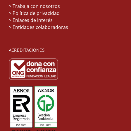
>
Trabaja con nosotros
> Política de privacidad
> Enlaces de interés
> Entidades colaboradoras
ACREDITACIONES