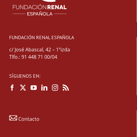
FUNDACIÓN RENAL ESPAÑOLA
c/ José Abascal, 42 – 1ºizda
Tlfo.: 91 448 71 00/04
SÍGUENOS EN:
Contacto