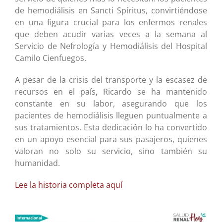
de hemodiálisis en Sancti Spíritus, convirtiéndose
en una figura crucial para los enfermos renales
que deben acudir varias veces a la semana al
Servicio de Nefrología y Hemodiálisis del Hospital
Camilo Cienfuegos.
A pesar de la crisis del transporte y la escasez de
recursos en el país
,
Ricardo se ha mantenido
constante en su labor, asegurando que los
pacientes de hemodiálisis lleguen puntualmente a
sus tratamientos. Esta dedicación lo ha convertido
en un apoyo esencial para sus pasajeros, quienes
valoran no solo su servicio, sino también su
humanidad.
Lee la historia completa aquí