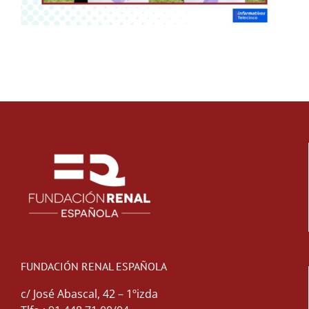
FUNDACIÓN RENAL ESPAÑOLA
c/ José Abascal, 42 – 1ºizda