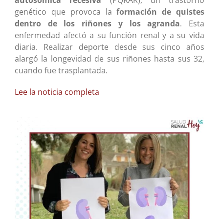
autosómica recesiva
(PQRAR), un trastorno
genético que provoca la
formación de quistes
dentro de los riñones y los agranda
. Esta
enfermedad afectó a su función renal y a su vida
diaria. Realizar deporte desde sus cinco años
alargó la longevidad de sus riñones hasta sus 32,
cuando fue trasplantada.
Lee la noticia completa