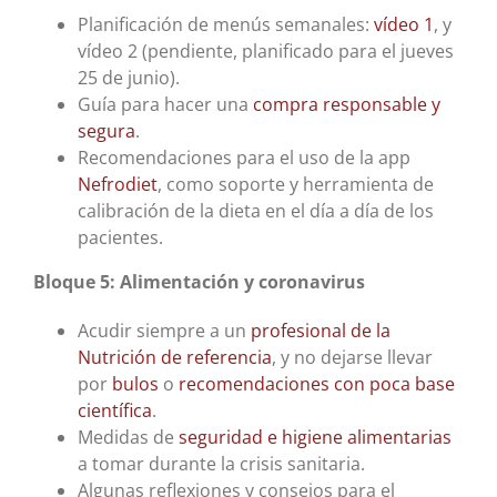
Planificación de menús semanales:
vídeo 1
, y
vídeo 2 (pendiente, planificado para el jueves
25 de junio).
Guía para hacer una
compra responsable y
segura
.
Recomendaciones para el uso de la app
Nefrodiet
, como soporte y herramienta de
calibración de la dieta en el día a día de los
pacientes.
Bloque 5: Alimentación y coronavirus
Acudir siempre a un
profesional de la
Nutrición de referencia
, y no dejarse llevar
por
bulos
o
recomendaciones con poca base
científica
.
Medidas de
seguridad e higiene alimentarias
a tomar durante la crisis sanitaria.
Algunas reflexiones y consejos para el