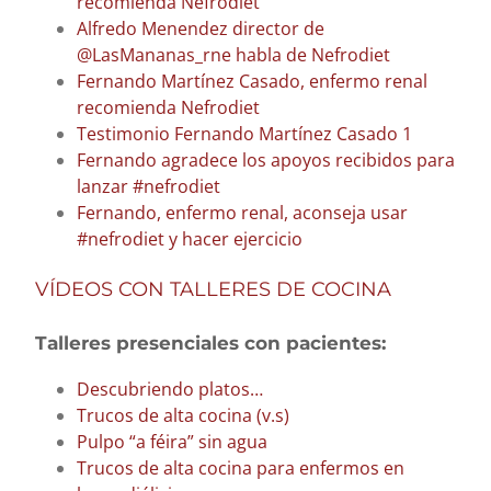
recomienda Nefrodiet
Alfredo Menendez director de
@LasMananas_rne habla de Nefrodiet
Fernando Martínez Casado, enfermo renal
recomienda Nefrodiet
Testimonio Fernando Martínez Casado 1
Fernando agradece los apoyos recibidos para
lanzar #nefrodiet
Fernando, enfermo renal, aconseja usar
#nefrodiet y hacer ejercicio
VÍDEOS CON TALLERES DE COCINA
Talleres presenciales con pacientes:
Descubriendo platos…
Trucos de alta cocina (v.s)
Pulpo “a féira” sin agua
Trucos de alta cocina para enfermos en