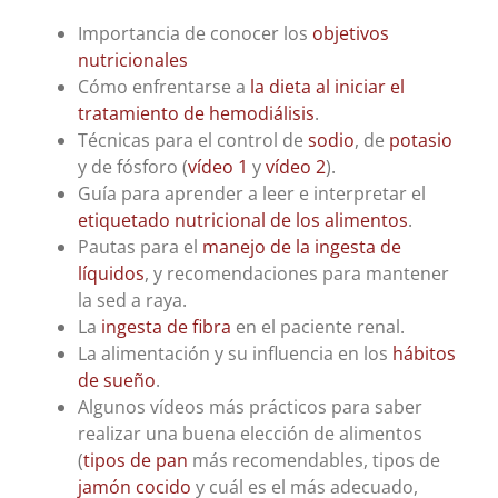
Importancia de conocer los
objetivos
nutricionales
Cómo enfrentarse a
la dieta al iniciar el
tratamiento de hemodiálisis
.
Técnicas para el control de
sodio
, de
potasio
y de fósforo (
vídeo 1
y
vídeo 2
).
Guía para aprender a leer e interpretar el
etiquetado nutricional de los alimentos
.
Pautas para el
manejo de la ingesta de
líquidos
, y recomendaciones para mantener
la sed a raya.
La
ingesta de fibra
en el paciente renal.
La alimentación y su influencia en los
hábitos
de sueño
.
Algunos vídeos más prácticos para saber
realizar una buena elección de alimentos
(
tipos de pan
más recomendables, tipos de
jamón cocido
y cuál es el más adecuado,