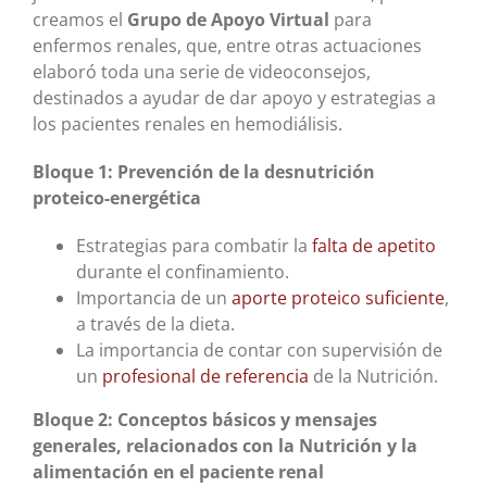
creamos el
Grupo de Apoyo Virtual
para
enfermos renales, que, entre otras actuaciones
elaboró toda una serie de videoconsejos,
destinados a ayudar de dar apoyo y estrategias a
los pacientes renales en hemodiálisis.
Bloque 1: Prevención de la desnutrición
proteico-energética
Estrategias para combatir la
falta de apetito
durante el confinamiento.
Importancia de un
aporte proteico suficiente
,
a través de la dieta.
La importancia de contar con supervisión de
un
profesional de referencia
de la Nutrición.
Bloque 2: Conceptos básicos y mensajes
generales, relacionados con la Nutrición y la
alimentación en el paciente renal