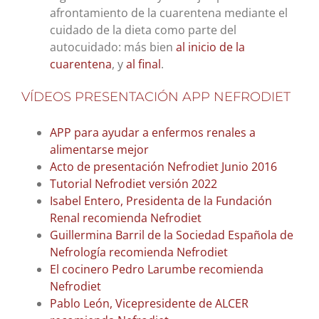
afrontamiento de la cuarentena mediante el
cuidado de la dieta como parte del
autocuidado: más bien
al inicio de la
cuarentena
, y
al final
.
VÍDEOS PRESENTACIÓN APP NEFRODIET
APP para ayudar a enfermos renales a
alimentarse mejor
Acto de presentación Nefrodiet Junio 2016
Tutorial Nefrodiet versión 2022
Isabel Entero, Presidenta de la Fundación
Renal recomienda Nefrodiet
Guillermina Barril de la Sociedad Española de
Nefrología recomienda Nefrodiet
El cocinero Pedro Larumbe recomienda
Nefrodiet
Pablo León, Vicepresidente de ALCER