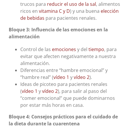
trucos para
reducir el uso de la sal
, alimentos
ricos en
vitamina C y D
) y una buena
elección
de bebidas
para pacientes renales.
Bloque 3: Influencia de las emociones en la
alimentación
Control de las
emociones
y del
tiempo
, para
evitar que afecten negativamente a nuestra
alimentación.
Diferencias entre “hambre emocional” y
“hambre real” (
vídeo 1
y
vídeo 2
).
Ideas de picoteo para pacientes renales
(
vídeo 1
y
vídeo 2
), para salir al paso del
“comer emocional” que puede dominarnos
por estar más horas en casa.
Bloque 4: Consejos prácticos para el cuidado de
la dieta durante la cuarentena