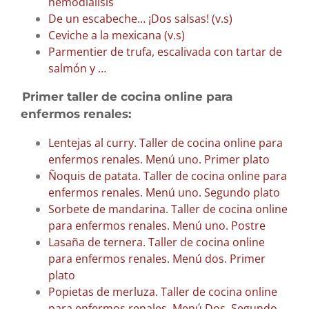
hemodiálisis
De un escabeche… ¡Dos salsas! (v.s)
Ceviche a la mexicana (v.s)
Parmentier de trufa, escalivada con tartar de
salmón y …
Primer taller de cocina online para
enfermos renales:
Lentejas al curry. Taller de cocina online para
enfermos renales. Menú uno. Primer plato
Ñoquis de patata. Taller de cocina online para
enfermos renales. Menú uno. Segundo plato
Sorbete de mandarina. Taller de cocina online
para enfermos renales. Menú uno. Postre
Lasaña de ternera. Taller de cocina online
para enfermos renales. Menú dos. Primer
plato
Popietas de merluza. Taller de cocina online
para enfermos renales. Menú Dos. Segundo