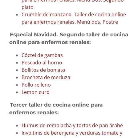
plato
Crumble de manzana. Taller de cocina online
para enfermos renales. Menú dos. Postre
Especial Navidad.
Segundo taller de cocina
online para enfermos renales:
Cóctel de gambas
Pescado al horno
Bollitos de boniato
Brocheta de merluza
Pollo relleno
Lemon curd
Tercer taller de cocina online para
enfermos renales:
Humus de remolacha y tortas de pan árabe
Involtinis de berenjena y verduras tomate y