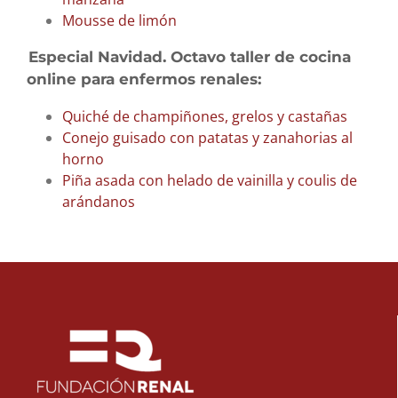
Mousse de limón
Especial Navidad. Octavo taller de cocina
online para enfermos renales:
Quiché de champiñones, grelos y castañas
Conejo guisado con patatas y zanahorias al
horno
Piña asada con helado de vainilla y coulis de
arándanos