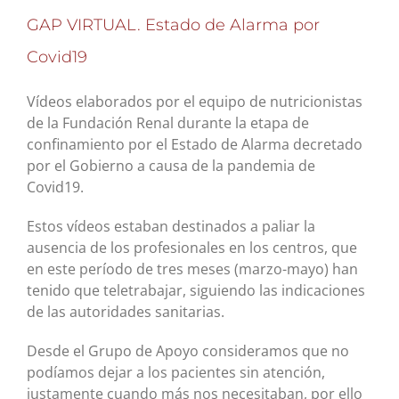
GAP VIRTUAL. Estado de Alarma por
Covid19
Vídeos elaborados por el equipo de nutricionistas
de la Fundación Renal durante la etapa de
confinamiento por el Estado de Alarma decretado
por el Gobierno a causa de la pandemia de
Covid19.
Estos vídeos estaban destinados a paliar la
ausencia de los profesionales en los centros, que
en este período de tres meses (marzo-mayo) han
tenido que teletrabajar, siguiendo las indicaciones
de las autoridades sanitarias.
Desde el Grupo de Apoyo consideramos que no
podíamos dejar a los pacientes sin atención,
justamente cuando más nos necesitaban, por ello