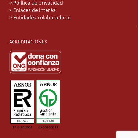
> Política de privacidad
> Enlaces de interés
> Entidades colaboradoras
ACREDITACIONES