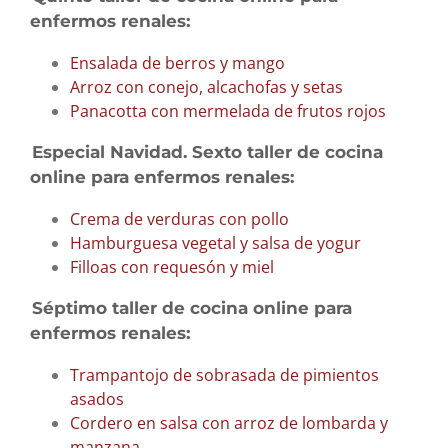
enfermos renales:
Ensalada de berros y mango
Arroz con conejo, alcachofas y setas
Panacotta con mermelada de frutos rojos
Especial Navidad. Sexto taller de cocina
online para enfermos renales:
Crema de verduras con pollo
Hamburguesa vegetal y salsa de yogur
Filloas con requesón y miel
Séptimo taller de cocina online para
enfermos renales:
Trampantojo de sobrasada de pimientos
asados
Cordero en salsa con arroz de lombarda y
manzana