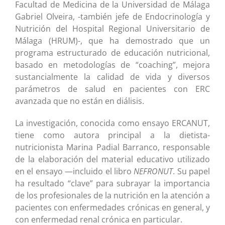
Facultad de Medicina de la Universidad de Málaga
Gabriel Olveira, -también jefe de Endocrinología y
Nutrición del Hospital Regional Universitario de
Málaga (HRUM)-, que ha demostrado que un
programa estructurado de educación nutricional,
basado en metodologías de “coaching”, mejora
sustancialmente la calidad de vida y diversos
parámetros de salud en pacientes con ERC
avanzada que no están en diálisis.
La investigación, conocida como ensayo ERCANUT,
tiene como autora principal a la dietista-
nutricionista Marina Padial Barranco, responsable
de la elaboración del material educativo utilizado
en el ensayo —incluido el libro
NEFRONUT
. Su papel
ha resultado “clave” para subrayar la importancia
de los profesionales de la nutrición en la atención a
pacientes con enfermedades crónicas en general, y
con enfermedad renal crónica en particular.