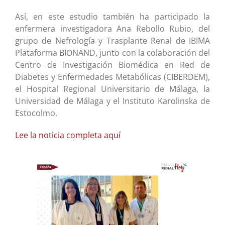
Así, en este estudio también ha participado la
enfermera investigadora Ana Rebollo Rubio, del
grupo de Nefrología y Trasplante Renal de IBIMA
Plataforma BIONAND, junto con la colaboración del
Centro de Investigación Biomédica en Red de
Diabetes y Enfermedades Metabólicas (CIBERDEM),
el Hospital Regional Universitario de Málaga, la
Universidad de Málaga y el Instituto Karolinska de
Estocolmo.
Lee la noticia completa aquí