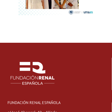
FUNDACIÓN RENAL ESPAÑOLA