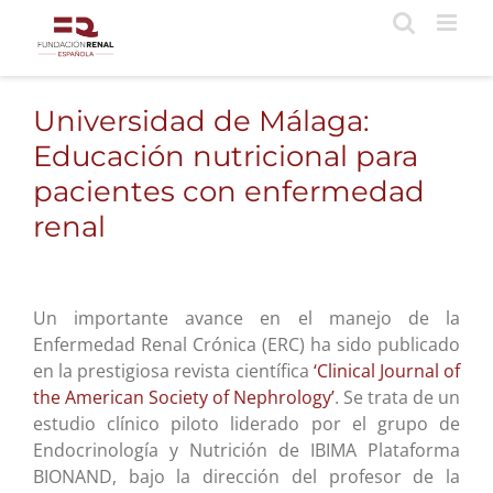
Saltar
al
contenido
Universidad de Málaga:
Educación nutricional para
pacientes con enfermedad
renal
Un importante avance en el manejo de la
Enfermedad Renal Crónica (ERC) ha sido publicado
en la prestigiosa revista científica
‘Clinical Journal of
the American Society of Nephrology’
. Se trata de un
estudio clínico piloto liderado por el grupo de
Endocrinología y Nutrición de IBIMA Plataforma
BIONAND, bajo la dirección del profesor de la