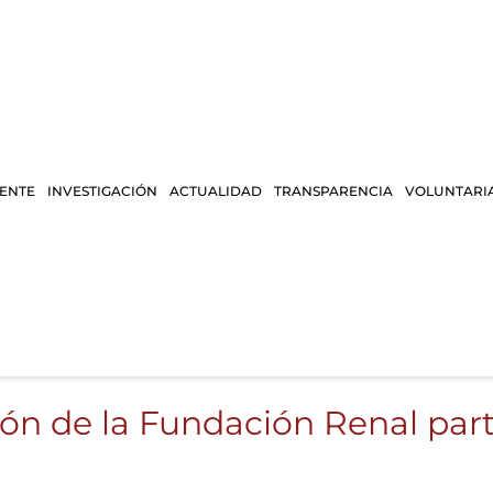
IENTE
INVESTIGACIÓN
ACTUALIDAD
TRANSPARENCIA
VOLUNTARI
ón de la Fundación Renal part