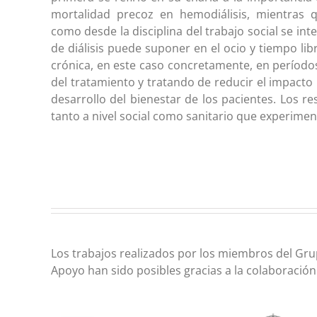
mortalidad precoz en hemodiálisis, mientras q
como desde la disciplina del trabajo social se int
de diálisis puede suponer en el ocio y tiempo li
crónica, en este caso concretamente, en período
del tratamiento y tratando de reducir el impacto
desarrollo del bienestar de los pacientes. Los re
tanto a nivel social como sanitario que experimen
Los trabajos realizados por los miembros del Gr
Apoyo han sido posibles gracias a la colaboración