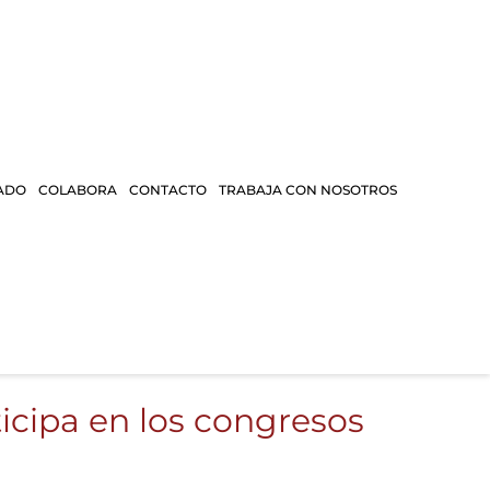
ADO
COLABORA
CONTACTO
TRABAJA CON NOSOTROS
icipa en los congresos