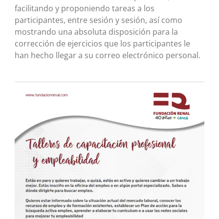
facilitando y proponiendo tareas a los
participantes, entre sesión y sesión, así como
mostrando una absoluta disposición para la
corrección de ejercicios que los participantes le
han hecho llegar a su correo electrónico personal.