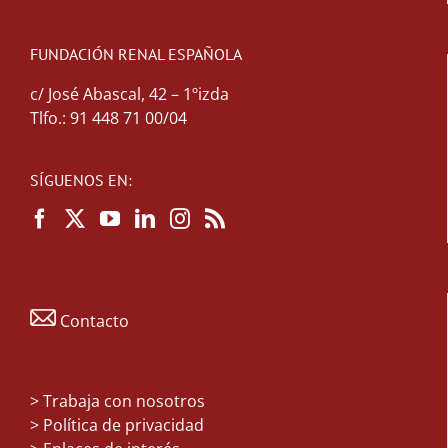
FUNDACIÓN RENAL ESPAÑOLA
c/ José Abascal, 42 – 1ºizda
Tlfo.: 91 448 71 00/04
SÍGUENOS EN:
Contacto
>
Trabaja con nosotros
> Política de privacidad