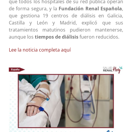
que todos los hospitales de su red pública operan
de forma segura, y la
Fundación Renal Española
,
que gestiona 19 centros de diálisis en Galicia,
Castilla y León y Madrid, explicó que sus
tratamientos matutinos pudieron mantenerse,
aunque los
tiempos de diálisis
fueron reducidos.
Lee la noticia completa aquí