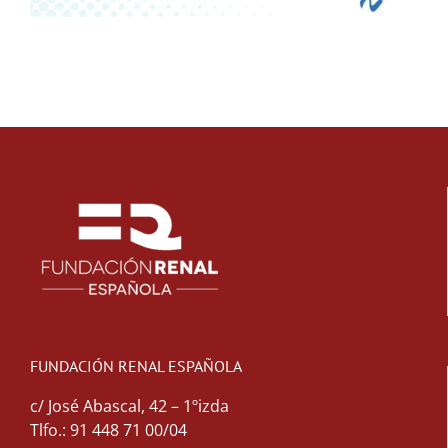
FUNDACIÓN RENAL ESPAÑOLA
c/ José Abascal, 42 – 1ºizda
Tlfo.: 91 448 71 00/04