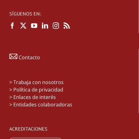
SÍGUENOS EN:
Contacto
>
Trabaja con nosotros
> Política de privacidad
> Enlaces de interés
> Entidades colaboradoras
ACREDITACIONES