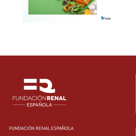
FUNDACIÓN RENAL ESPAÑOLA