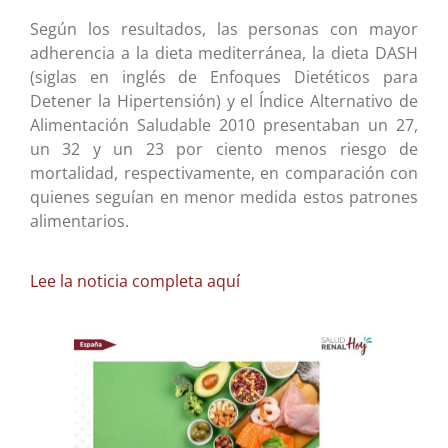
Según los resultados, las personas con mayor
adherencia a la dieta mediterránea, la dieta DASH
(siglas en inglés de Enfoques Dietéticos para
Detener la Hipertensión) y el Índice Alternativo de
Alimentación Saludable 2010 presentaban un 27,
un 32 y un 23 por ciento menos riesgo de
mortalidad, respectivamente, en comparación con
quienes seguían en menor medida estos patrones
alimentarios.
Lee la noticia completa aquí