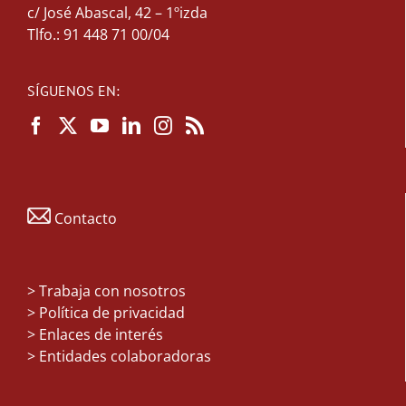
c/ José Abascal, 42 – 1ºizda
Tlfo.: 91 448 71 00/04
SÍGUENOS EN:
Contacto
>
Trabaja con nosotros
> Política de privacidad
> Enlaces de interés
> Entidades colaboradoras