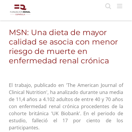
Saltar
al
contenido
MSN: Una dieta de mayor
calidad se asocia con menor
riesgo de muerte en
enfermedad renal crónica
El trabajo, publicado en 'The American Journal of
Clinical Nutrition', ha analizado durante una media
de 11,4 años a 4.102 adultos de entre 40 y 70 años
con enfermedad renal crónica procedentes de la
cohorte británica 'UK Biobank'. En el periodo de
estudio, falleció el 17 por ciento de los
participantes.