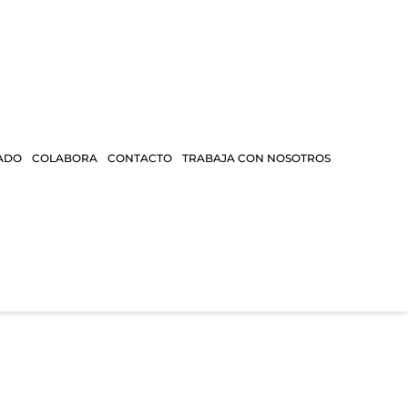
ADO
COLABORA
CONTACTO
TRABAJA CON NOSOTROS