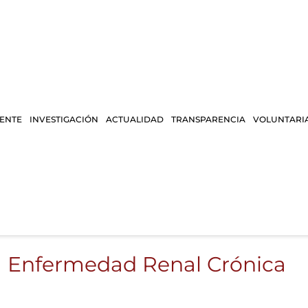
IENTE
INVESTIGACIÓN
ACTUALIDAD
TRANSPARENCIA
VOLUNTARI
a Enfermedad Renal Crónica