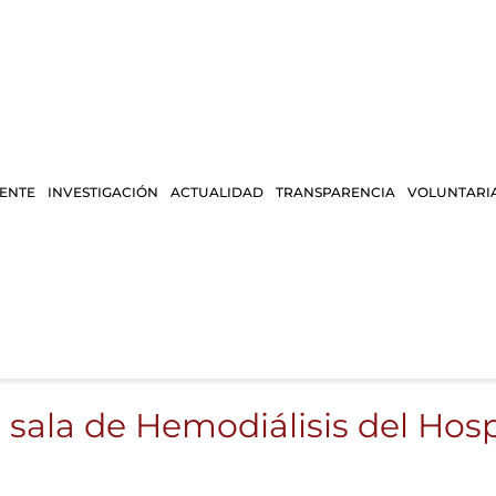
IENTE
INVESTIGACIÓN
ACTUALIDAD
TRANSPARENCIA
VOLUNTARI
 sala de Hemodiálisis del Hosp