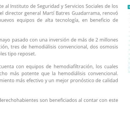
e al Instituto de Seguridad y Servicios Sociales de los
 el director general Martí Batres Guadarrama, renovó
nuevos equipos de alta tecnología, en beneficio de
 mayo pasado con una inversión de más de 2 millones
ción, tres de hemodiálisis convencional, dos osmosis
les tipo reposet.
uenta con equipos de hemodiafiltración, los cuales
cho más potente que la hemodiálisis convencional.
tamiento más efectivo y un mejor pronóstico de calidad
 derechohabientes son beneficiados al contar con este