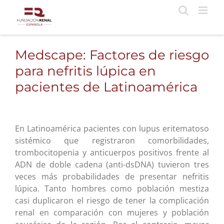
Saltar
al
contenido
Medscape: Factores de riesgo
para nefritis lúpica en
pacientes de Latinoamérica
En Latinoamérica pacientes con lupus eritematoso
sistémico que registraron comorbilidades,
trombocitopenia y anticuerpos positivos frente al
ADN de doble cadena (anti-dsDNA) tuvieron tres
veces más probabilidades de presentar nefritis
lúpica. Tanto hombres como población mestiza
casi duplicaron el riesgo de tener la complicación
renal en comparación con mujeres y población