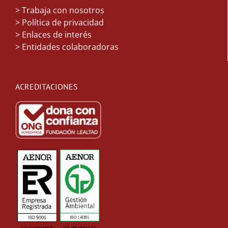
>
Trabaja con nosotros
> Política de privacidad
> Enlaces de interés
> Entidades colaboradoras
ACREDITACIONES