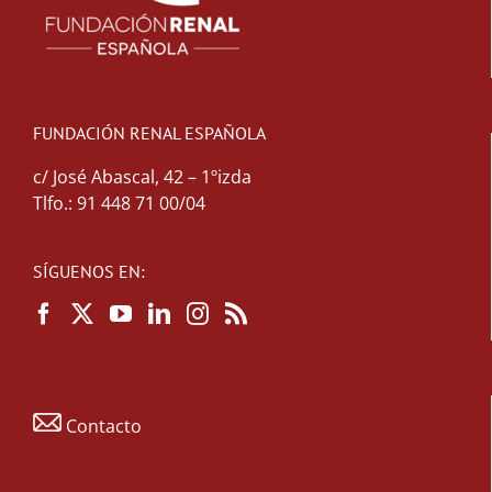
FUNDACIÓN RENAL ESPAÑOLA
c/ José Abascal, 42 – 1ºizda
Tlfo.: 91 448 71 00/04
SÍGUENOS EN:
Contacto