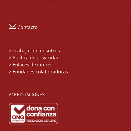
Contacto
>
Trabaja con nosotros
> Política de privacidad
> Enlaces de interés
> Entidades colaboradoras
ACREDITACIONES