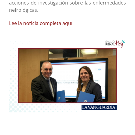
acciones de investigación sobre las enfermedades
nefrológicas.
Lee la noticia completa aquí