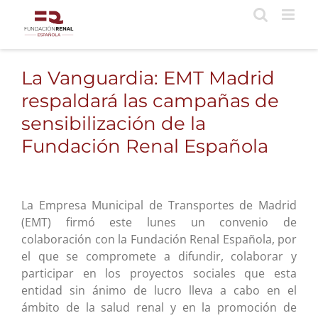
Saltar
al
contenido
La Vanguardia: EMT Madrid
respaldará las campañas de
sensibilización de la
Fundación Renal Española
La Empresa Municipal de Transportes de Madrid
(EMT) firmó este lunes un convenio de
colaboración con la Fundación Renal Española, por
el que se compromete a difundir, colaborar y
participar en los proyectos sociales que esta
entidad sin ánimo de lucro lleva a cabo en el
ámbito de la salud renal y en la promoción de