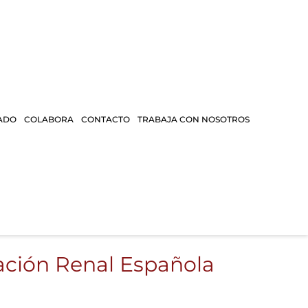
ADO
COLABORA
CONTACTO
TRABAJA CON NOSOTROS
ación Renal Española