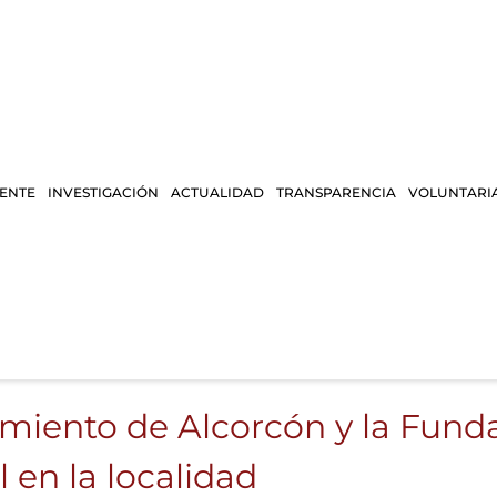
IENTE
INVESTIGACIÓN
ACTUALIDAD
TRANSPARENCIA
VOLUNTARI
amiento de Alcorcón y la Fund
 en la localidad