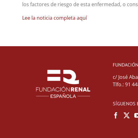
los factores de riesgo de esta enfermedad, o cons
Lee la noticia completa aquí
FUNDACIÓN
c/ José Aba
Tlfo.: 91 4
SÍGUENOS 