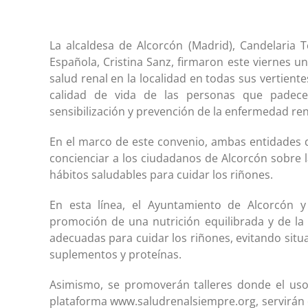
La alcaldesa de Alcorcón (Madrid), Candelaria T
Española, Cristina Sanz, firmaron este viernes 
salud renal en la localidad en todas sus vertiente
calidad de vida de las personas que padec
sensibilización y prevención de la enfermedad ren
En el marco de este convenio, ambas entidades 
concienciar a los ciudadanos de Alcorcón sobre 
hábitos saludables para cuidar los riñones.
En esta línea, el Ayuntamiento de Alcorcón y
promoción de una nutrición equilibrada y de la p
adecuadas para cuidar los riñones, evitando sit
suplementos y proteínas.
Asimismo, se promoverán talleres donde el uso
plataforma www.saludrenalsiempre.org, servirán 