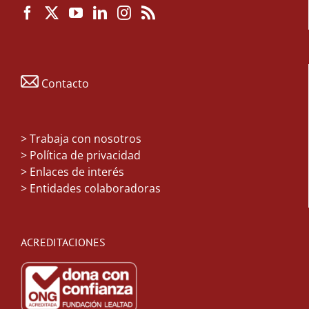
Contacto
>
Trabaja con nosotros
> Política de privacidad
> Enlaces de interés
> Entidades colaboradoras
ACREDITACIONES