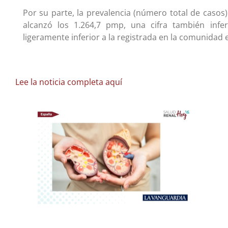
Por su parte, la prevalencia (número total de casos
alcanzó los 1.264,7 pmp, una cifra también infe
ligeramente inferior a la registrada en la comunidad 
Lee la noticia completa aquí