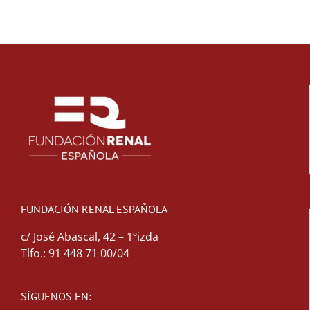
FUNDACIÓN RENAL ESPAÑOLA
c/ José Abascal, 42 – 1ºizda
Tlfo.: 91 448 71 00/04
SÍGUENOS EN: