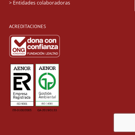
> Entidades colaboradoras
ACREDITACIONES