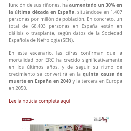
función de sus riñones, ha
aumentado un 30% en
la última década en España
, situándose en 1.407
personas por millón de población. En concreto, un
total de 68.403 personas en España están en
diálisis o trasplante, según datos de la Sociedad
Española de Nefrología (SEN).
En este escenario, las cifras confirman que la
mortalidad por ERC ha crecido significativamente
en los últimos años, y de seguir su ritmo de
crecimiento se convertirá en la
quinta causa de
muerte en España en 2040
y la tercera en Europa
en 2050.
Lee la noticia completa aquí