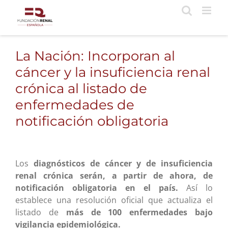
Saltar
al
contenido
La Nación: Incorporan al
cáncer y la insuficiencia renal
crónica al listado de
enfermedades de
notificación obligatoria
Los
diagnósticos de cáncer y de insuficiencia
renal crónica serán, a partir de ahora, de
notificación obligatoria en el país.
Así lo
establece una resolución oficial que actualiza el
listado de
más de 100 enfermedades bajo
vigilancia epidemiológica.