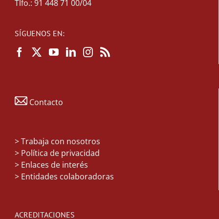
Tlfo.: 91 448 71 00/04
SÍGUENOS EN:
Contacto
>
Trabaja con nosotros
> Política de privacidad
> Enlaces de interés
> Entidades colaboradoras
ACREDITACIONES