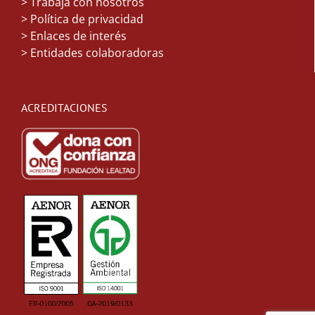
>
Trabaja con nosotros
> Política de privacidad
> Enlaces de interés
> Entidades colaboradoras
ACREDITACIONES