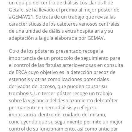
un equipo del centro de diálisis Los Llanos II de
Getafe, se ha llevado el premio al mejor póster de
#GEMAV21. Se trata de un trabajo que revisa las
características de los catéteres venosos centrales
de una unidad de diálisis extrahospitalaria y su
adaptación a la guía elaborada por GEMAV.
Otro de los pósteres presentado recoge la
importancia de un protocolo de seguimiento para
el control de las fístulas arteriovenosas en consulta
de ERCA cuyo objetivo es la detección precoz de
estenosis y otras complicaciones potenciales
derivadas del acceso, que pueden causar su
trombosis. Un tercer póster recoge un trabajo
sobre la vigilancia del desplazamiento del catéter
permanente en hemodiálisis y refleja su
importancia dentro del cuidado del mismo,
concluyendo que su seguimiento permite un mejor
control de su funcionamiento, así como anticipar