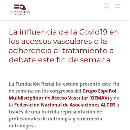
Saltar
al
contenido
La influencia de la Covid19 en
los accesos vasculares o la
adherencia al tratamiento a
debate este fin de semana
La Fundación Renal ha estado presente este fin
de semana en los congresos del
Grupo Español
Mulidisciplinar de Acceso Vascular (GEMAV)
y de
la
Federación Nacional de Asociaciones ALCER
a
través de una nutrida representación de
profesionales de nefrología y enfermería
nefrológica.