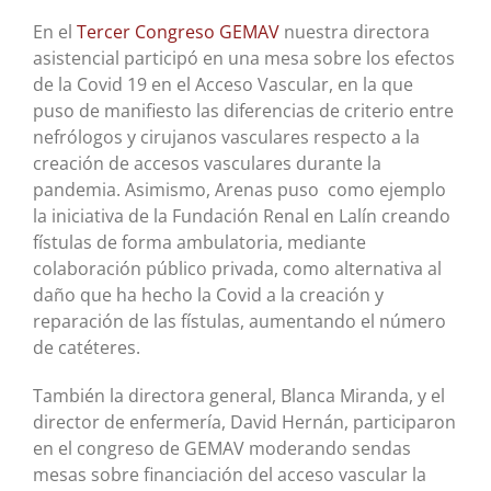
En el
Tercer Congreso GEMAV
nuestra directora
asistencial participó en una mesa sobre los efectos
de la Covid 19 en el Acceso Vascular, en la que
puso de manifiesto las diferencias de criterio entre
nefrólogos y cirujanos vasculares respecto a la
creación de accesos vasculares durante la
pandemia. Asimismo, Arenas puso como ejemplo
la iniciativa de la Fundación Renal en Lalín creando
fístulas de forma ambulatoria, mediante
colaboración público privada, como alternativa al
daño que ha hecho la Covid a la creación y
reparación de las fístulas, aumentando el número
de catéteres.
También la directora general, Blanca Miranda, y el
director de enfermería, David Hernán, participaron
en el congreso de GEMAV moderando sendas
mesas sobre financiación del acceso vascular la