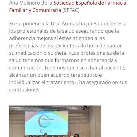
Ana Molinero de la
Sociedad Española de Farmacia
Familiar y Comunitaria
(SEFAC)
En su ponencia la Dra. Arenas ha puesto deberes a
los profesionales de la salud asegurando que la
adherencia mejora si éstos atienden a las
preferencias de los pacientes a la hora de pautar
su medicación o su dieta. «Los profesionales de la
salud tenemos que formarnos en adherencia y
comunicación. Tenemos que escuchar al paciente,
alcanzar un buen acuerdo terapéutico e
individualizar el tratamiento», ha asegurado en sus
conclusiones.