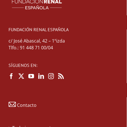
FUNDACIÓN RENAL ESPAÑOLA
c/ José Abascal, 42 – 1ºizda
Tlfo.: 91 448 71 00/04
SÍGUENOS EN:
Contacto