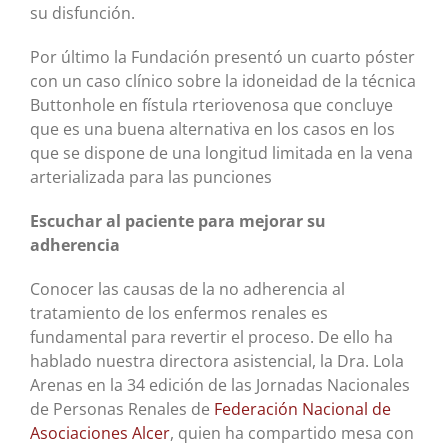
su disfunción.
Por último la Fundación presentó un cuarto póster
con un caso clínico sobre la idoneidad de la técnica
Buttonhole en fístula rteriovenosa que concluye
que es una buena alternativa en los casos en los
que se dispone de una longitud limitada en la vena
arterializada para las punciones
Escuchar al paciente para mejorar su
adherencia
Conocer las causas de la no adherencia al
tratamiento de los enfermos renales es
fundamental para revertir el proceso. De ello ha
hablado nuestra directora asistencial, la Dra. Lola
Arenas en la 34 edición de las Jornadas Nacionales
de Personas Renales de
Federación Nacional de
Asociaciones Alcer
, quien ha compartido mesa con