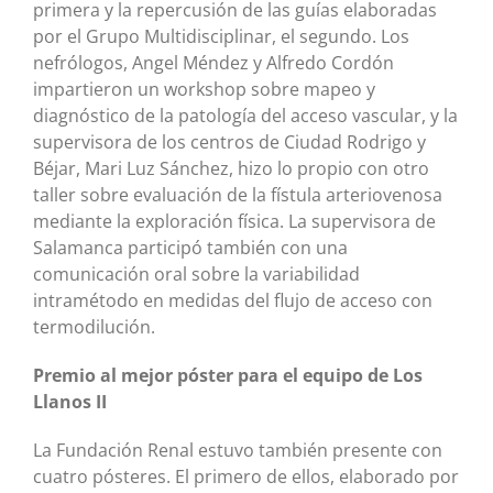
primera y la repercusión de las guías elaboradas
por el Grupo Multidisciplinar, el segundo. Los
nefrólogos, Angel Méndez y Alfredo Cordón
impartieron un workshop sobre mapeo y
diagnóstico de la patología del acceso vascular, y la
supervisora de los centros de Ciudad Rodrigo y
Béjar, Mari Luz Sánchez, hizo lo propio con otro
taller sobre evaluación de la fístula arteriovenosa
mediante la exploración física. La supervisora de
Salamanca participó también con una
comunicación oral sobre la variabilidad
intramétodo en medidas del flujo de acceso con
termodilución.
Premio al mejor póster para el equipo de Los
Llanos II
La Fundación Renal estuvo también presente con
cuatro pósteres. El primero de ellos, elaborado por