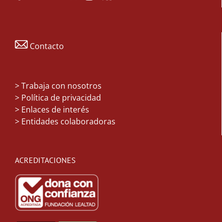
Contacto
>
Trabaja con nosotros
> Política de privacidad
> Enlaces de interés
> Entidades colaboradoras
ACREDITACIONES