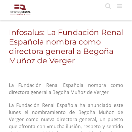
Saltar
al
contenido
Infosalus: La Fundación Renal
Española nombra como
directora general a Begoña
Muñoz de Verger
La Fundación Renal Española nombra como
directora general a Begoña Muñoz de Verger
La Fundación Renal Española ha anunciado este
lunes el nombramiento de Begoña Muñoz de
Verger como nueva directora general, un puesto
que afronta con «mucha ilusión, respeto y sentido