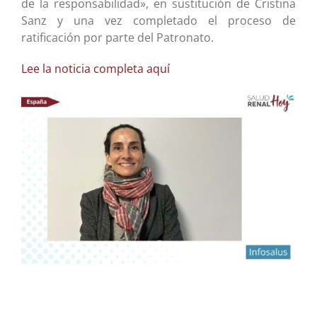
de la responsabilidad», en sustitución de Cristina
Sanz y una vez completado el proceso de
ratificación por parte del Patronato.
Lee la noticia completa aquí