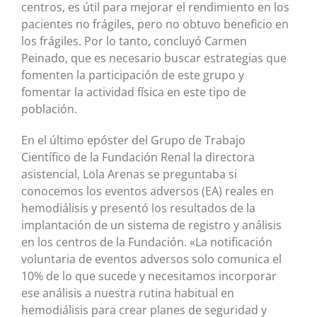
centros, es útil para mejorar el rendimiento en los
pacientes no frágiles, pero no obtuvo beneficio en
los frágiles. Por lo tanto, concluyó Carmen
Peinado, que es necesario buscar estrategias que
fomenten la participación de este grupo y
fomentar la actividad física en este tipo de
población.
En el último epóster del Grupo de Trabajo
Científico de la Fundación Renal la directora
asistencial, Lola Arenas se preguntaba si
conocemos los eventos adversos (EA) reales en
hemodiálisis y presentó los resultados de la
implantación de un sistema de registro y análisis
en los centros de la Fundación. «La notificación
voluntaria de eventos adversos solo comunica el
10% de lo que sucede y necesitamos incorporar
ese análisis a nuestra rutina habitual en
hemodiálisis para crear planes de seguridad y