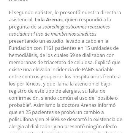
El segundo epóster, lo presentó nuestra directora
asistencial,
Lola Arenas
, quien respondió a la
pregunta de si
sobrediagnosticamos reacciones
asociadas al uso de membranas sintéticas
presentando un estudio llevado a cabo en la
Fundación con 1161 pacientes en 15 unidades de
hemodiálisis, de los cuales 59 se dializaban con
membranas de triacetato de celulosa. Explicó que
existe una elevada incidencia de RAMS variable
entre centros y superior los hospitalarios frente a
los periféricos, y que llama la atención el bajo
registro de este tipo de alergias, su falta de
confirmación, siendo común el uso de “posible o
probable”. Asimismo la doctora Arenas informó
que en 25 pacientes se probó un cambio a
polisulfona y en el 60% se descartó la existencia de
alergia al dializador y no presentó ningún efecto