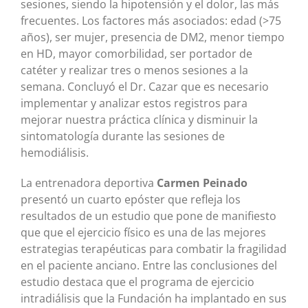
sesiones, siendo la hipotensión y el dolor, las más
frecuentes. Los factores más asociados: edad (>75
años), ser mujer, presencia de DM2, menor tiempo
en HD, mayor comorbilidad, ser portador de
catéter y realizar tres o menos sesiones a la
semana. Concluyó el Dr. Cazar que es necesario
implementar y analizar estos registros para
mejorar nuestra práctica clínica y disminuir la
sintomatología durante las sesiones de
hemodiálisis.
La entrenadora deportiva
Carmen Peinado
presentó un cuarto epóster que refleja los
resultados de un estudio que pone de manifiesto
que que el ejercicio físico es una de las mejores
estrategias terapéuticas para combatir la fragilidad
en el paciente anciano. Entre las conclusiones del
estudio destaca que el programa de ejercicio
intradiálisis que la Fundación ha implantado en sus