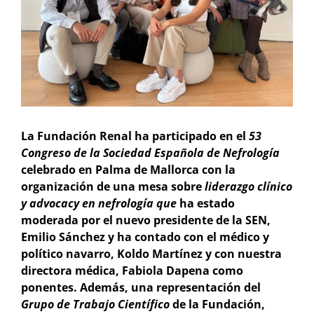
La Fundación Renal ha participado en el
53
Congreso de la Sociedad Española de Nefrología
celebrado en Palma de Mallorca con la
organización de una mesa sobre
liderazgo clínico
y advocacy en nefrología que
ha estado
moderada por el nuevo presidente de la SEN,
Emilio Sánchez y ha contado con el médico y
político navarro, Koldo Martínez y con nuestra
directora médica, Fabiola Dapena como
ponentes. Además, una representación del
Grupo de Trabajo Científico
de la Fundación,