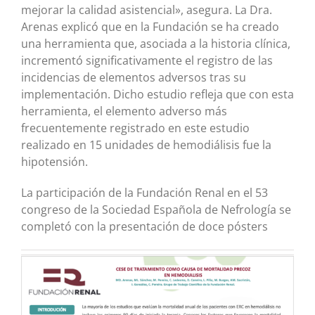
mejorar la calidad asistencial», asegura. La Dra.
Arenas explicó que en la Fundación se ha creado
una herramienta que, asociada a la historia clínica,
incrementó significativamente el registro de las
incidencias de elementos adversos tras su
implementación. Dicho estudio refleja que con esta
herramienta, el elemento adverso más
frecuentemente registrado en este estudio
realizado en 15 unidades de hemodiálisis fue la
hipotensión.
La participación de la Fundación Renal en el 53
congreso de la Sociedad Española de Nefrología se
completó con la presentación de doce pósters