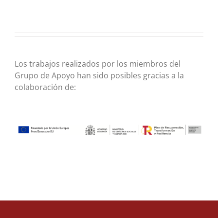
Los trabajos realizados por los miembros del
Grupo de Apoyo han sido posibles gracias a la
colaboración de: