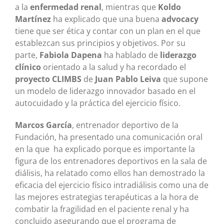
a la
enfermedad renal
, mientras que
Koldo
Martínez
ha explicado que una buena
advocacy
tiene que ser ética y contar con un plan en el que
establezcan sus principios y objetivos. Por su
parte,
Fabiola Dapena
ha hablado de
liderazgo
clínico
orientado a la salud y ha recordado el
proyecto CLIMBS
de
Juan Pablo Leiva
que supone
un modelo de liderazgo innovador basado en el
autocuidado y la práctica del ejercicio físico.
Marcos García
, entrenador deportivo de la
Fundación, ha presentado una comunicación oral
en la que ha explicado porque es importante la
figura de los entrenadores deportivos en la sala de
diálisis, ha relatado como ellos han demostrado la
eficacia del ejercicio físico intradiálisis como una de
las mejores estrategias terapéuticas a la hora de
combatir la fragilidad en el paciente renal y ha
concluido asegurando que el programa de