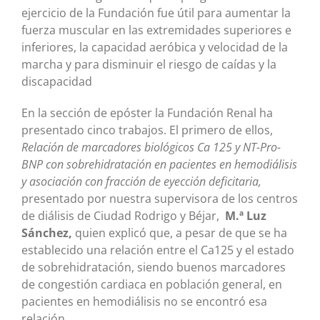
ejercicio de la Fundación fue útil para aumentar la
fuerza muscular en las extremidades superiores e
inferiores, la capacidad aeróbica y velocidad de la
marcha y para disminuir el riesgo de caídas y la
discapacidad
En la sección de epóster la Fundación Renal ha
presentado cinco trabajos. El primero de ellos,
Relación de marcadores biológicos Ca 125 y NT-Pro-
BNP con sobrehidratación en pacientes en hemodiálisis
y asociación con fracción de eyección deficitaria,
presentado por nuestra supervisora de los centros
de diálisis de Ciudad Rodrigo y Béjar,
M.ª Luz
Sánchez,
quien explicó que, a pesar de que se ha
establecido una relación entre el Ca125 y el estado
de sobrehidratación, siendo buenos marcadores
de congestión cardiaca en población general, en
pacientes en hemodiálisis no se encontró esa
relación.