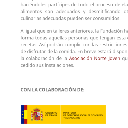
haciéndoles partícipes de todo el proceso de el
alimentos son adecuados y desmitificando ot
culinarias adecuadas pueden ser consumidos.
Al igual que en talleres anteriores, la Fundación
forma todas aquellas personas que tengan esta
recetas. Así podrán cumplir con las restriccione
de disfrutar de la comida. En breve estará disponi
la colaboración de la
Asociación Norte Joven
que
cedido sus instalaciones.
CON LA COLABORACIÓN DE: