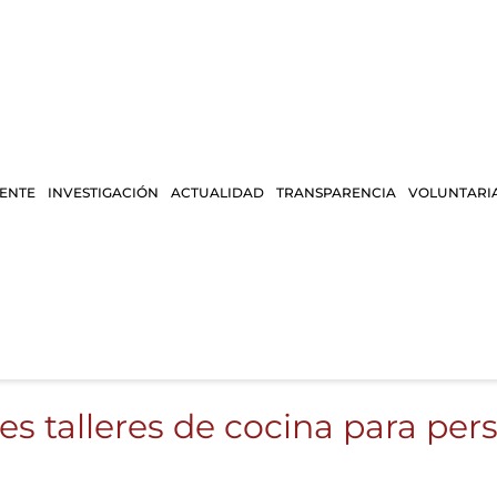
IENTE
INVESTIGACIÓN
ACTUALIDAD
TRANSPARENCIA
VOLUNTARI
es talleres de cocina para p