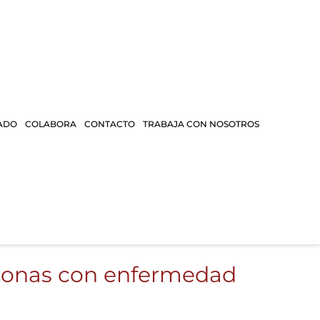
ADO
COLABORA
CONTACTO
TRABAJA CON NOSOTROS
ersonas con enfermedad