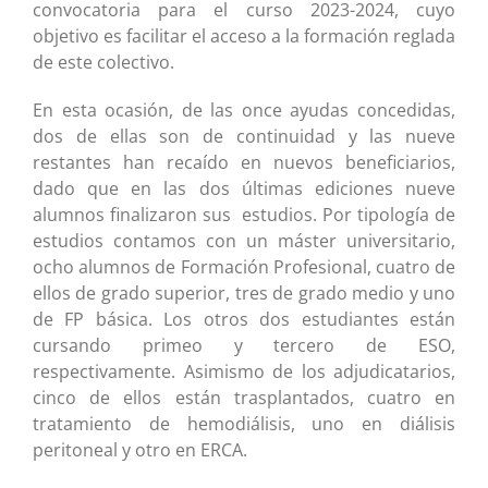
convocatoria para el curso 2023-2024, cuyo
objetivo es facilitar el acceso a la formación reglada
de este colectivo.
En esta ocasión, de las once ayudas concedidas,
dos de ellas son de continuidad y las nueve
restantes han recaído en nuevos beneficiarios,
dado que en las dos últimas ediciones nueve
alumnos finalizaron sus estudios. Por tipología de
estudios contamos con un máster universitario,
ocho alumnos de Formación Profesional, cuatro de
ellos de grado superior, tres de grado medio y uno
de FP básica. Los otros dos estudiantes están
cursando primeo y tercero de ESO,
respectivamente. Asimismo de los adjudicatarios,
cinco de ellos están trasplantados, cuatro en
tratamiento de hemodiálisis, uno en diálisis
peritoneal y otro en ERCA.