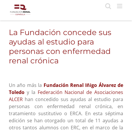
Saltar
al
contenido
La Fundación concede sus
ayudas al estudio para
personas con enfermedad
renal crónica
Un año más la
Fundación Renal Iñigo Álvarez de
Toledo
y la
Federación Nacional de Asociaciones
ALCER
han concedido sus ayudas al estudio para
personas con enfermedad renal crónica, en
tratamiento sustitutivo o ERCA. En esta séptima
edición se han otorgado un total de 11 ayudas a
otros tantos alumnos con ERC, en el marco de la