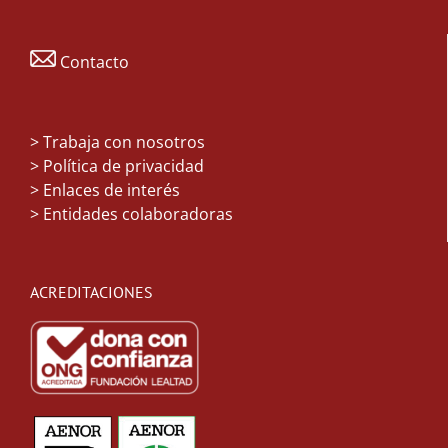
Contacto
>
Trabaja con nosotros
> Política de privacidad
> Enlaces de interés
> Entidades colaboradoras
ACREDITACIONES