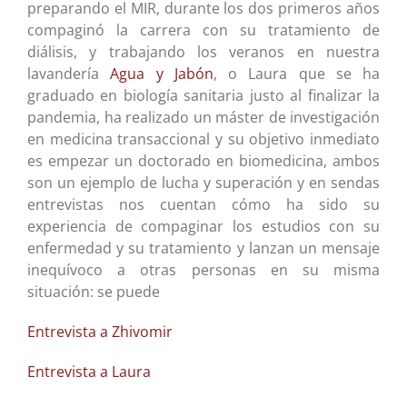
preparando el MIR, durante los dos primeros años
compaginó la carrera con su tratamiento de
diálisis, y trabajando los veranos en nuestra
lavandería
Agua y Jabón
, o Laura que se ha
graduado en biología sanitaria justo al finalizar la
pandemia, ha realizado un máster de investigación
en medicina transaccional y su objetivo inmediato
es empezar un doctorado en biomedicina, ambos
son un ejemplo de lucha y superación y en sendas
entrevistas nos cuentan cómo ha sido su
experiencia de compaginar los estudios con su
enfermedad y su tratamiento y lanzan un mensaje
inequívoco a otras personas en su misma
situación: se puede
Entrevista a Zhivomir
Entrevista a Laura