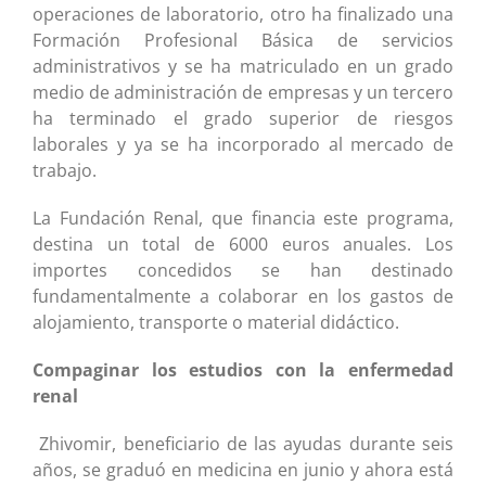
operaciones de laboratorio, otro ha finalizado una
Formación Profesional Básica de servicios
administrativos y se ha matriculado en un grado
medio de administración de empresas y un tercero
ha terminado el grado superior de riesgos
laborales y ya se ha incorporado al mercado de
trabajo.
La Fundación Renal, que financia este programa,
destina un total de 6000 euros anuales. Los
importes concedidos se han destinado
fundamentalmente a colaborar en los gastos de
alojamiento, transporte o material didáctico.
Compaginar los estudios con la enfermedad
renal
Zhivomir, beneficiario de las ayudas durante seis
años, se graduó en medicina en junio y ahora está