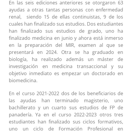
En las seis ediciones anteriores se otorgaron 63
ayudas a otras tantas personas con enfermedad
renal, siendo 15 de ellas continuistas, 9 de los
cuales han finalizado sus estudios. Dos estudiantes
han finalizado sus estudios de grado, uno ha
finalizado medicina en junio y ahora está inmerso
en la preparación del MIR, examen al que se
presentará en 2024. Otra se ha graduado en
biología, ha realizado además un máster de
investigación en medicina transaccional y su
objetivo inmediato es empezar un doctorado en
biomedicina.
En el curso 2021-2022 dos de los beneficiarios de
las ayudas han terminado magisterio, uno
bachillerato y un cuarto sus estudios de FP de
panadería. Ya en el curso 2022-2023 otros tres
estudiantes han finalizado sus ciclos formativos,
uno un ciclo de Formación Profesional en