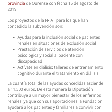
provincia
de Ourense con fecha 16 de agosto de
2019.
Los proyectos de la FRIAT para los que han
concedido la subvención son:
Ayudas para la inclusión social de pacientes
renales en situaciones de exclusión social
Prestación de servicios de atención
psicológica y social al paciente con
discapacidad
Actívate en diálisis: talleres de entrenamiento
cognitivo durante el tratamiento en diálisis
La cuantía total de las ayudas concedidas asciende
a 11.500 euros. De esta manera la Diputación
contribuye a un mayor bienestar de los enfermos
renales, ya que con sus aportaciones la Fundación
ayudará a los pacientes y familiares a convivir con