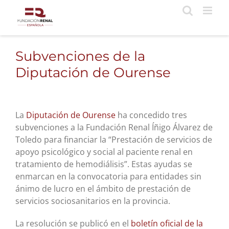
Saltar
al
contenido
Subvenciones de la
Diputación de Ourense
La
Diputación de Ourense
ha concedido tres
subvenciones a la Fundación Renal Íñigo Álvarez de
Toledo para financiar la “Prestación de servicios de
apoyo psicológico y social al paciente renal en
tratamiento de hemodiálisis”. Estas ayudas se
enmarcan en la convocatoria para entidades sin
ánimo de lucro en el ámbito de prestación de
servicios sociosanitarios en la provincia.
La resolución se publicó en el
boletín oficial de la