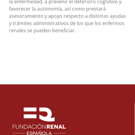
la enfermedad, a prevenir el deterioro cognitivo y
favorecer la autonomía, así como prestará
asesoramiento y apoyo respecto a distintas ayudas
y trámites administrativos de los que los enfermos
renales se pueden beneficiar.