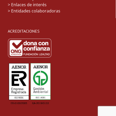
> Enlaces de interés
> Entidades colaboradoras
ACREDITACIONES