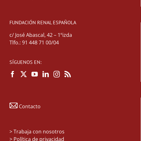
FUNDACIÓN RENAL ESPAÑOLA
c/ José Abascal, 42 – 1ºizda
Tlfo.: 91 448 71 00/04
SÍGUENOS EN:
Contacto
>
Trabaja con nosotros
> Política de privacidad