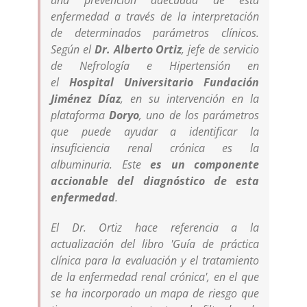
enfermedad a través de la interpretación
de determinados parámetros clínicos.
Según el
Dr. Alberto Ortiz
, jefe de servicio
de Nefrología e Hipertensión en
el
Hospital Universitario Fundación
Jiménez Díaz
, en su intervención en la
plataforma
Doryo
, uno de los parámetros
que puede ayudar a identificar la
insuficiencia renal crónica es la
albuminuria. Este
es un componente
accionable del diagnóstico de esta
enfermedad
.
El Dr. Ortiz hace referencia a la
actualización del libro 'Guía de práctica
clínica para la evaluación y el tratamiento
de la enfermedad renal crónica', en el que
se ha incorporado un mapa de riesgo que