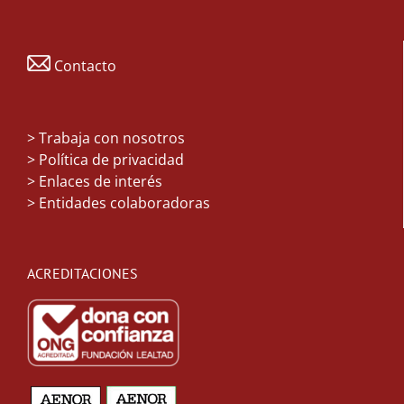
Contacto
>
Trabaja con nosotros
> Política de privacidad
> Enlaces de interés
> Entidades colaboradoras
ACREDITACIONES