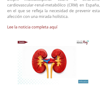
cardiovascular-renal-metabólico (CRM) en España,
en el que se refleja la necesidad de prevenir esta
afección con una mirada holística.
Lee la noticia completa aquí