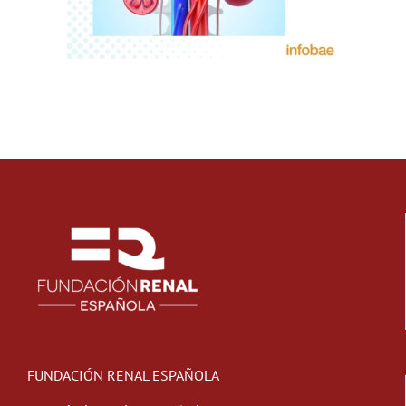
FUNDACIÓN RENAL ESPAÑOLA