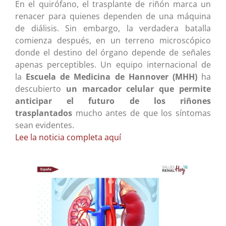
En el quirófano, el trasplante de riñón marca un
renacer para quienes dependen de una máquina
de diálisis. Sin embargo, la verdadera batalla
comienza después, en un terreno microscópico
donde el destino del órgano depende de señales
apenas perceptibles. Un equipo internacional de
la
Escuela de Medicina de Hannover (MHH)
ha
descubierto
un marcador
celular
que permite
anticipar el futuro de los riñones
trasplantados
mucho antes de que los síntomas
sean evidentes.
Lee la noticia completa aquí