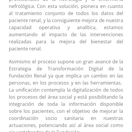
nefrológica. Con esta solución, pionera en cuanto
al tratamiento conjunto de todos los datos del
paciente renal, y la consiguiente mejora de nuestra
capacidad operativa y analítica, estamos
aumentando el impacto de las intervenciones
realizadas para la mejora del bienestar del
paciente renal.
Asimismo el proceso supone un gran avance de la
Estrategia de Transformación Digital de la
Fundación Renal ya que implica un cambio en las
personas, en los procesos y en las herramientas.
La unificación contempla la digitalización de todos
los procesos del área social y está posibilitando la
integración de toda la información disponible
sobre los pacientes, con el objetivo de mejorar la
coordinación socio sanitaria en nuestras
actuaciones, potenciando así al área social como