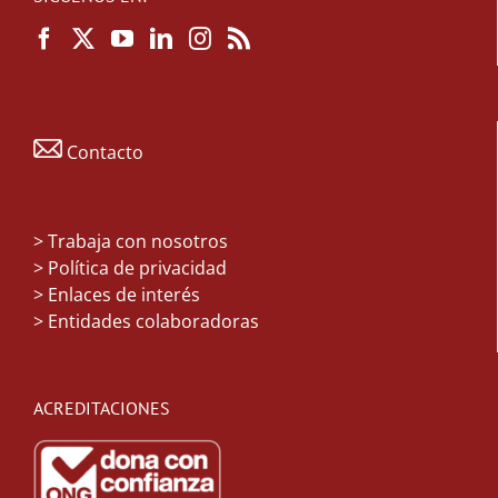
Contacto
>
Trabaja con nosotros
> Política de privacidad
> Enlaces de interés
> Entidades colaboradoras
ACREDITACIONES