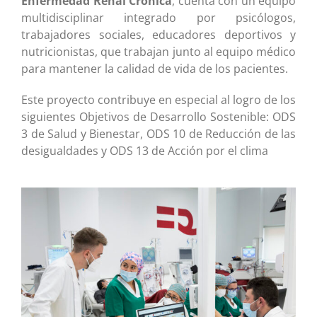
Enfermedad Renal Crónica
, cuenta con un equipo
multidisciplinar integrado por psicólogos,
trabajadores sociales, educadores deportivos y
nutricionistas, que trabajan junto al equipo médico
para mantener la calidad de vida de los pacientes.
Este proyecto contribuye en especial al logro de los
siguientes Objetivos de Desarrollo Sostenible: ODS
3 de Salud y Bienestar, ODS 10 de Reducción de las
desigualdades y ODS 13 de Acción por el clima