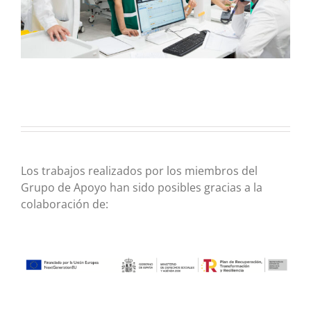
Los trabajos realizados por los miembros del
Grupo de Apoyo han sido posibles gracias a la
colaboración de: