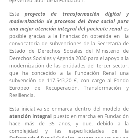
eje vertebrador de la Fundación.
Este
proyecto de transformación digital y
modernización de procesos del área social para
una mejor atención integral del paciente renal
es
posible gracias a la financiación obtenida en la
convocatoria de subvenciones de la Secretaría de
Estado de Derechos Sociales del Ministerio de
Derechos Sociales y Agenda 2030 para el apoyo a la
modernización de las entidades del tercer sector,
que ha concedido a la Fundación Renal una
subvención de 117.543,20 €, con cargo al Fondo
Europeo de Recuperación, Transformación y
Resiliencia.
Esta iniciativa se enmarca dentro del modelo de
atención integral
puesto en marcha en Fundación
hace más de 35 años, y que, debido a la
complejidad y las especificidades de la