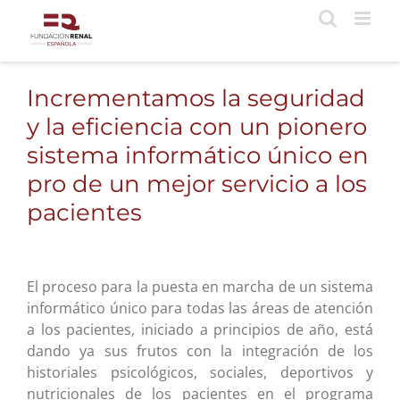
Saltar
al
contenido
Incrementamos la seguridad
y la eficiencia con un pionero
sistema informático único en
pro de un mejor servicio a los
pacientes
El proceso para la puesta en marcha de un sistema
informático único para todas las áreas de atención
a los pacientes, iniciado a principios de año, está
dando ya sus frutos con la integración de los
historiales psicológicos, sociales, deportivos y
nutricionales de los pacientes en el programa