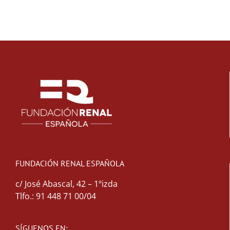
FUNDACIÓN RENAL ESPAÑOLA
c/ José Abascal, 42 – 1ºizda
Tlfo.: 91 448 71 00/04
SÍGUENOS EN: