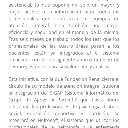
asistencial, lo que supone no sólo un mayor y
mejor acceso a la información para todos los
profesionales que conforman los equipos de
atención integral, sino también una mayor
eficiencia y seguridad en el manejo de la misma.
Tras seis meses de trabajo todos los test que los
profesionales de las cuatro áreas pasan a los
pacientes, están ya integrados el el sistema
unificado, con el consiguiente ahorro también de
tiempo y esfuerzo para su valoración y análisis.
Esta iniciativa, con la que Fundación Renal cierra el
círculo de su modelo de atención integral, supone
la integración del SIGAP (Sistema Informático del
Grupo de Apoyo al Paciente) que hasta ahora
utilizaban los profesionales de psicología, trabajo
social, educación deportiva y nutrición, se
integrará en Nefrosoft, el sistema que utilizan los
profesionales de la nefrología y la enfermería