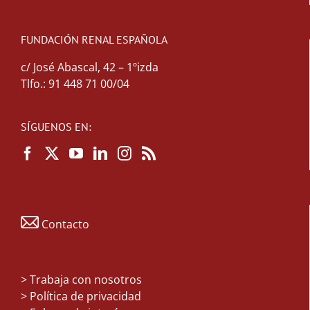
FUNDACIÓN RENAL ESPAÑOLA
c/ José Abascal, 42 – 1ºizda
Tlfo.: 91 448 71 00/04
SÍGUENOS EN:
Contacto
>
Trabaja con nosotros
> Política de privacidad