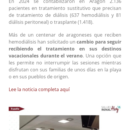
En 2024 se contabilizaron en Aragón 2.136
pacientes en tratamiento sustitutivo que precisan
de tratamiento de diálisis (637 hemodiálisis y 81
diálisis peritoneal) o trasplante (1.418).
Más de un centenar de aragoneses que reciben
hemodiálisis han solicitado un
cambio para seguir
recibiendo el tratamiento en sus destinos
vacacionales durante el verano
. Una opción que
les permite no interrumpir las sesiones mientras
disfrutan con sus familias de unos días en la playa
o en sus pueblos de origen.
Lee la noticia completa aquí