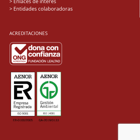
> Enlaces de interés
> Entidades colaboradoras
ACREDITACIONES