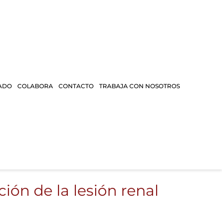
ADO
COLABORA
CONTACTO
TRABAJA CON NOSOTROS
ión de la lesión renal