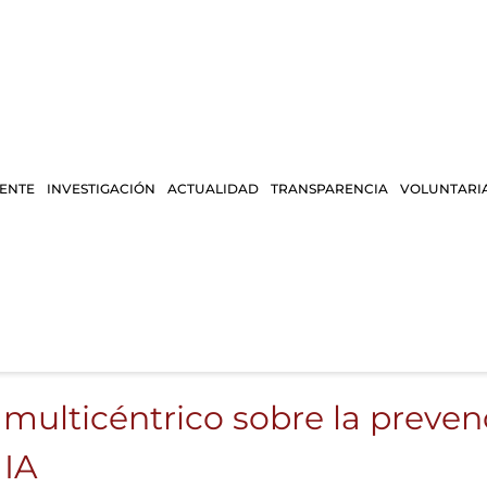
IENTE
INVESTIGACIÓN
ACTUALIDAD
TRANSPARENCIA
VOLUNTARI
 multicéntrico sobre la prevenc
 IA