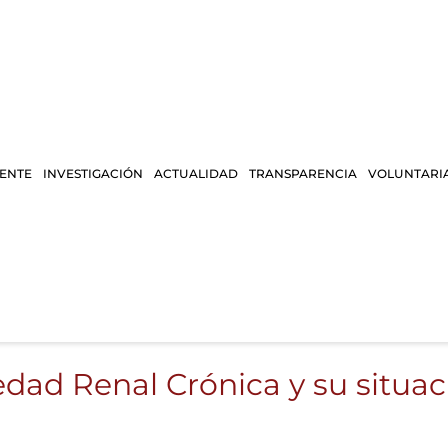
IENTE
INVESTIGACIÓN
ACTUALIDAD
TRANSPARENCIA
VOLUNTARI
edad Renal Crónica y su situa