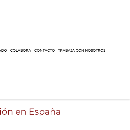
ADO
COLABORA
CONTACTO
TRABAJA CON NOSOTROS
ción en España