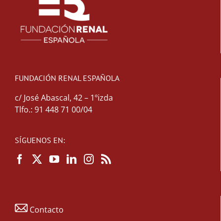
FUNDACIÓN RENAL ESPAÑOLA
c/ José Abascal, 42 – 1ºizda
Tlfo.: 91 448 71 00/04
SÍGUENOS EN:
Contacto