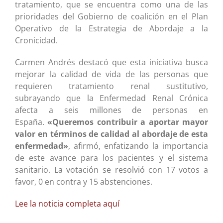
tratamiento, que se encuentra como una de las
prioridades del Gobierno de coalición en el Plan
Operativo de la Estrategia de Abordaje a la
Cronicidad.
Carmen Andrés destacó que esta iniciativa busca
mejorar la calidad de vida de las personas que
requieren tratamiento renal sustitutivo,
subrayando que la Enfermedad Renal Crónica
afecta a seis millones de personas en
España.
«Queremos contribuir a aportar mayor
valor en términos de calidad al abordaje de esta
enfermedad»
, afirmó, enfatizando la importancia
de este avance para los pacientes y el sistema
sanitario. La votación se resolvió con 17 votos a
favor, 0 en contra y 15 abstenciones.
Lee la noticia completa aquí