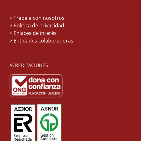
>
Trabaja con nosotros
> Política de privacidad
> Enlaces de interés
> Entidades colaboradoras
ACREDITACIONES