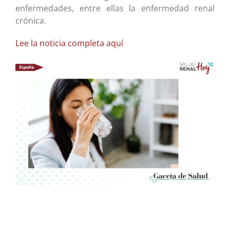
enfermedades, entre ellas la enfermedad renal
crónica.
Lee la noticia completa aquí