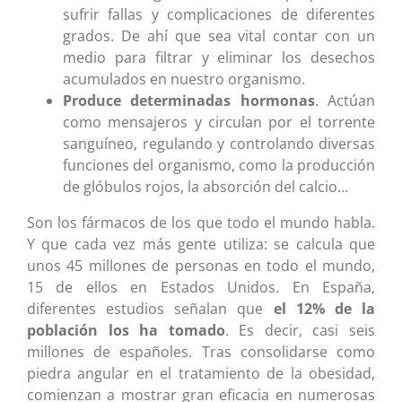
sufrir fallas y complicaciones de diferentes
grados. De ahí que sea vital contar con un
medio para filtrar y eliminar los desechos
acumulados en nuestro organismo.
Produce determinadas hormonas
. Actúan
como mensajeros y circulan por el torrente
sanguíneo, regulando y controlando diversas
funciones del organismo, como la producción
de glóbulos rojos, la absorción del calcio…
Son los fármacos de los que todo el mundo habla.
Y que cada vez más gente utiliza: se calcula que
unos 45 millones de personas en todo el mundo,
15 de ellos en Estados Unidos. En España,
diferentes estudios señalan que
el 12% de la
población los ha tomado
. Es decir, casi seis
millones de españoles. Tras consolidarse como
piedra angular en el tratamiento de la obesidad,
comienzan a mostrar gran eficacia en numerosas