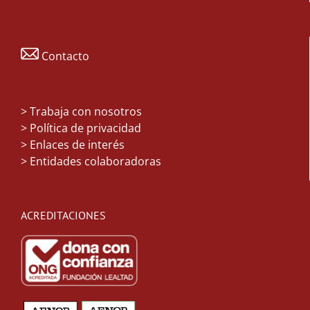
Contacto
>
Trabaja con nosotros
> Política de privacidad
> Enlaces de interés
> Entidades colaboradoras
ACREDITACIONES