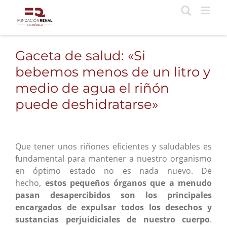
Saltar
al
contenido
Gaceta de salud: «Si
bebemos menos de un litro y
medio de agua el riñón
puede deshidratarse»
Que tener unos riñones eficientes y saludables es
fundamental para mantener a nuestro organismo
en óptimo estado no es nada nuevo. De
hecho,
estos pequeños órganos que a menudo
pasan desapercibidos son los principales
encargados de expulsar todos los desechos y
sustancias perjuidiciales de nuestro cuerpo
.