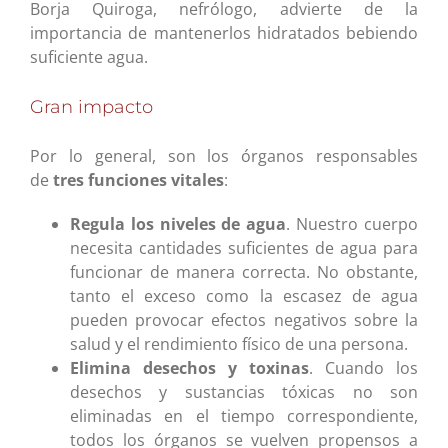
Borja Quiroga, nefrólogo, advierte de la
importancia de mantenerlos hidratados bebiendo
suficiente agua.
Gran impacto
Por lo general, son los órganos responsables
de
tres funciones vitales
:
Regula los niveles de agua
. Nuestro cuerpo
necesita cantidades suficientes de agua para
funcionar de manera correcta. No obstante,
tanto el exceso como la escasez de agua
pueden provocar efectos negativos sobre la
salud y el rendimiento físico de una persona.
Elimina desechos y toxinas
. Cuando los
desechos y sustancias tóxicas no son
eliminadas en el tiempo correspondiente,
todos los órganos se vuelven propensos a