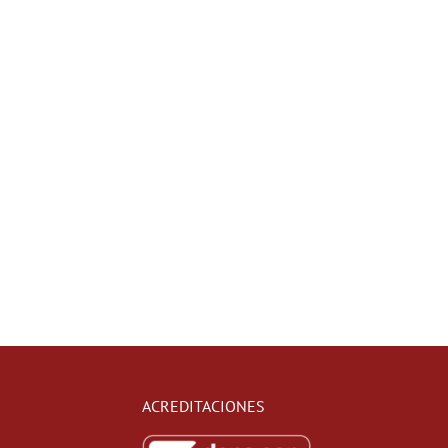
ACREDITACIONES