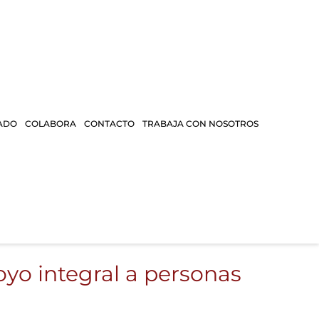
ADO
COLABORA
CONTACTO
TRABAJA CON NOSOTROS
yo integral a personas